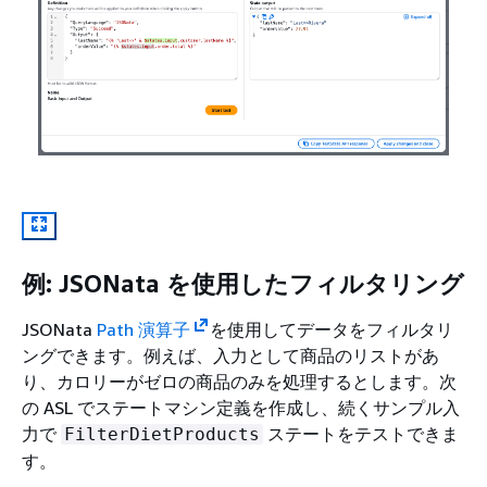
例: JSONata を使用したフィルタリング
JSONata
Path 演算子
を使用してデータをフィルタリ
ングできます。例えば、入力として商品のリストがあ
り、カロリーがゼロの商品のみを処理するとします。次
の ASL でステートマシン定義を作成し、続くサンプル入
力で
ステートをテストできま
FilterDietProducts
す。