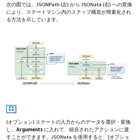
次の図では、JSONPath (左) から JSONata (右) への変換
により、ステートマシン内のステップ構造が簡素化され
る方法を示しています。
(オプション) ステートの入力からのデータを選択・変換
し、
Arguments
に入れて、統合されたアクションに渡
すことができます。JSONata を使用すると、(オプショ