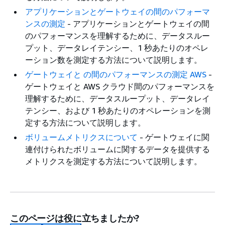
アプリケーションとゲートウェイの間のパフォーマ
ンスの測定
- アプリケーションとゲートウェイの間
のパフォーマンスを理解するために、データスルー
プット、データレイテンシー、1 秒あたりのオペレ
ーション数を測定する方法について説明します。
ゲートウェイと の間のパフォーマンスの測定 AWS
-
ゲートウェイと AWS クラウド間のパフォーマンスを
理解するために、データスループット、データレイ
テンシー、および 1 秒あたりのオペレーションを測
定する方法について説明します。
ボリュームメトリクスについて
- ゲートウェイに関
連付けられたボリュームに関するデータを提供する
メトリクスを測定する方法について説明します。
このページは役に立ちましたか?