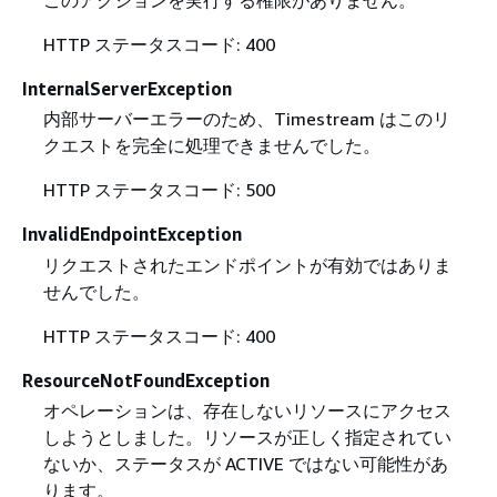
このアクションを実行する権限がありません。
HTTP ステータスコード: 400
InternalServerException
内部サーバーエラーのため、Timestream はこのリ
クエストを完全に処理できませんでした。
HTTP ステータスコード: 500
InvalidEndpointException
リクエストされたエンドポイントが有効ではありま
せんでした。
HTTP ステータスコード: 400
ResourceNotFoundException
オペレーションは、存在しないリソースにアクセス
しようとしました。リソースが正しく指定されてい
ないか、ステータスが ACTIVE ではない可能性があ
ります。