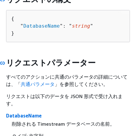
{
   "
DatabaseName
": "
string
"

}
リクエストパラメーター
すべてのアクションに共通のパラメータの詳細について
は、「
共通パラメータ
」を参照してください。
リクエストは以下のデータを JSON 形式で受け入れま
す。
DatabaseName
削除される Timestream データベースの名前。