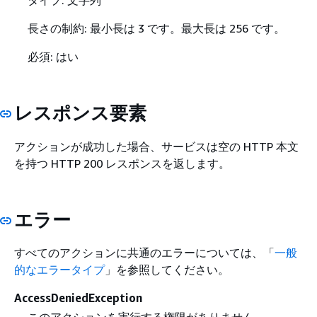
タイプ: 文字列
長さの制約: 最小長は 3 です。最大長は 256 です。
必須: はい
レスポンス要素
アクションが成功した場合、サービスは空の HTTP 本文
を持つ HTTP 200 レスポンスを返します。
エラー
すべてのアクションに共通のエラーについては、「
一般
的なエラータイプ
」を参照してください。
AccessDeniedException