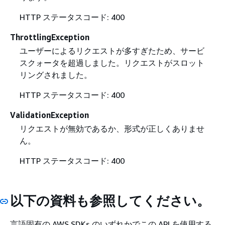
HTTP ステータスコード: 400
ThrottlingException
ユーザーによるリクエストが多すぎたため、サービ
スクォータを超過しました。リクエストがスロット
リングされました。
HTTP ステータスコード: 400
ValidationException
リクエストが無効であるか、形式が正しくありませ
ん。
HTTP ステータスコード: 400
以下の資料も参照してください。
言語固有の AWS SDKs のいずれかでこの API を使用する