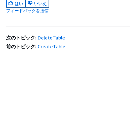
はい
いいえ
フィードバックを送信
次のトピック:
DeleteTable
前のトピック:
CreateTable