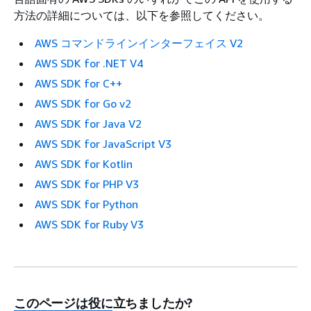
方法の詳細については、以下を参照してください。
AWS コマンドラインインターフェイス V2
AWS SDK for .NET V4
AWS SDK for C++
AWS SDK for Go v2
AWS SDK for Java V2
AWS SDK for JavaScript V3
AWS SDK for Kotlin
AWS SDK for PHP V3
AWS SDK for Python
AWS SDK for Ruby V3
このページは役に立ちましたか?