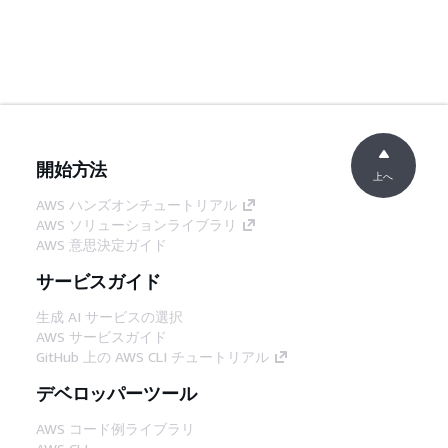
開始方法
上へ
AWS ハンズオンチュートリアル
AWS ソリューションライブラリ
AWS 意思決定ガイド
サービスガイド
生成 AI サービスの選択
AWS サービスガイド
GitHub 上の AWS CLI チュートリアル
デベロッパーツール
AWS コード例ライブラリ