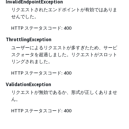
InvalidEndpointException
リクエストされたエンドポイントが有効ではありま
せんでした。
HTTP ステータスコード: 400
ThrottlingException
ユーザーによるリクエストが多すぎたため、サービ
スクォータを超過しました。リクエストがスロット
リングされました。
HTTP ステータスコード: 400
ValidationException
リクエストが無効であるか、形式が正しくありませ
ん。
HTTP ステータスコード: 400