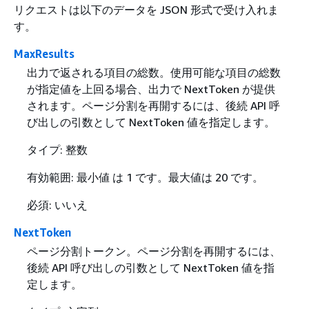
リクエストは以下のデータを JSON 形式で受け入れま
す。
MaxResults
出力で返される項目の総数。使用可能な項目の総数
が指定値を上回る場合、出力で NextToken が提供
されます。ページ分割を再開するには、後続 API 呼
び出しの引数として NextToken 値を指定します。
タイプ: 整数
有効範囲: 最小値 は 1 です。最大値は 20 です。
必須: いいえ
NextToken
ページ分割トークン。ページ分割を再開するには、
後続 API 呼び出しの引数として NextToken 値を指
定します。