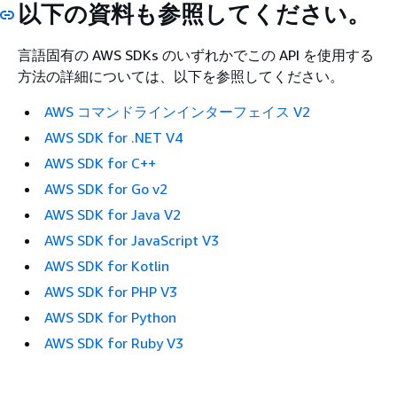
以下の資料も参照してください。
言語固有の AWS SDKs のいずれかでこの API を使用する
方法の詳細については、以下を参照してください。
AWS コマンドラインインターフェイス V2
AWS SDK for .NET V4
AWS SDK for C++
AWS SDK for Go v2
AWS SDK for Java V2
AWS SDK for JavaScript V3
AWS SDK for Kotlin
AWS SDK for PHP V3
AWS SDK for Python
AWS SDK for Ruby V3