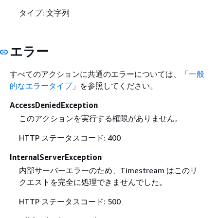
タイプ: 文字列
エラー
すべてのアクションに共通のエラーについては、「
一般
的なエラータイプ
」を参照してください。
AccessDeniedException
このアクションを実行する権限がありません。
HTTP ステータスコード: 400
InternalServerException
内部サーバーエラーのため、Timestream はこのリ
クエストを完全に処理できませんでした。
HTTP ステータスコード: 500