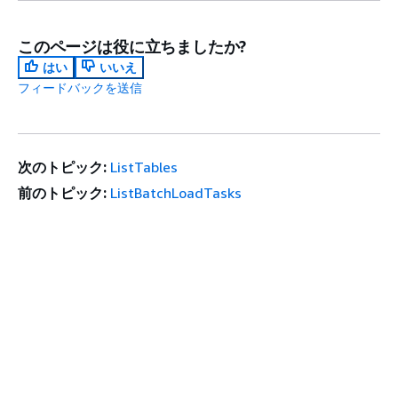
このページは役に立ちましたか?
はい
いいえ
フィードバックを送信
次のトピック:
ListTables
前のトピック:
ListBatchLoadTasks