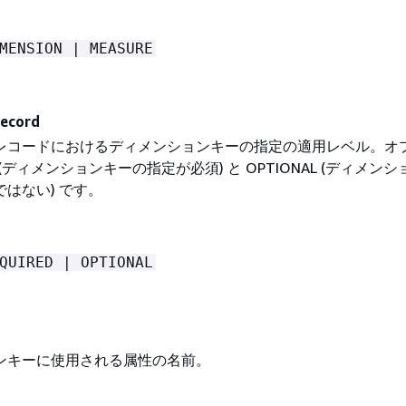
MENSION | MEASURE
Record
レコードにおけるディメンションキーの指定の適用レベル。オ
ED (ディメンションキーの指定が必須) と OPTIONAL (ディメン
はない) です。
QUIRED | OPTIONAL
ンキーに使用される属性の名前。