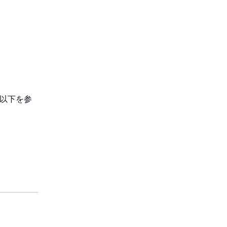
、以下を参