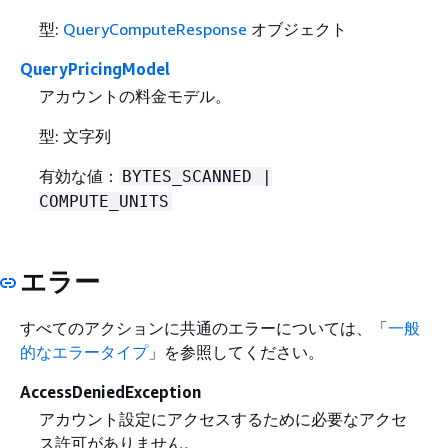
型:
QueryComputeResponse
オブジェクト
QueryPricingModel
アカウントの料金モデル。
型: 文字列
有効な値：
BYTES_SCANNED |
COMPUTE_UNITS
エラー
すべてのアクションに共通のエラーについては、「
一般
的なエラータイプ
」を参照してください。
AccessDeniedException
アカウント設定にアクセスするために必要なアクセ
ス許可がありません。