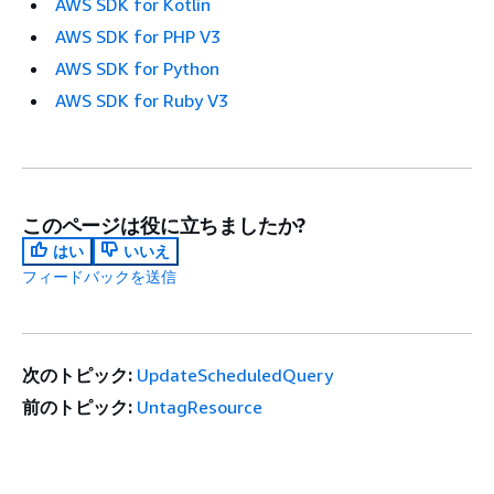
AWS SDK for Kotlin
AWS SDK for PHP V3
AWS SDK for Python
AWS SDK for Ruby V3
このページは役に立ちましたか?
はい
いいえ
フィードバックを送信
次のトピック:
UpdateScheduledQuery
前のトピック:
UntagResource