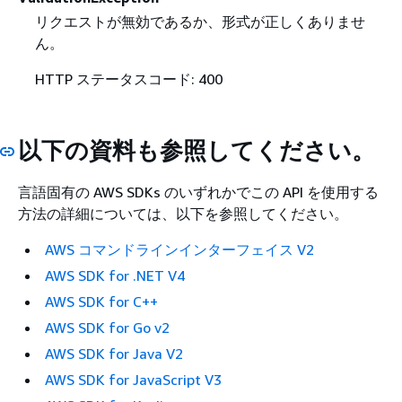
リクエストが無効であるか、形式が正しくありませ
ん。
HTTP ステータスコード: 400
以下の資料も参照してください。
言語固有の AWS SDKs のいずれかでこの API を使用する
方法の詳細については、以下を参照してください。
AWS コマンドラインインターフェイス V2
AWS SDK for .NET V4
AWS SDK for C++
AWS SDK for Go v2
AWS SDK for Java V2
AWS SDK for JavaScript V3