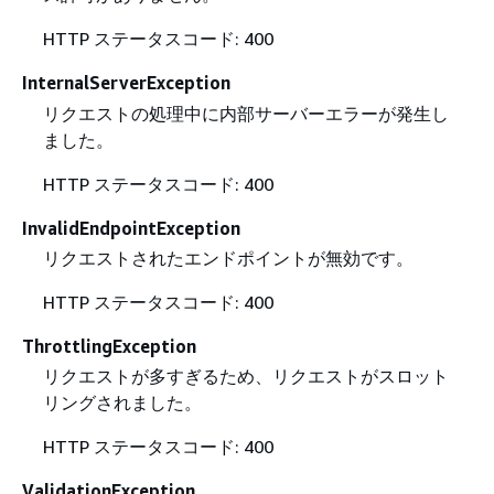
HTTP ステータスコード: 400
InternalServerException
リクエストの処理中に内部サーバーエラーが発生し
ました。
HTTP ステータスコード: 400
InvalidEndpointException
リクエストされたエンドポイントが無効です。
HTTP ステータスコード: 400
ThrottlingException
リクエストが多すぎるため、リクエストがスロット
リングされました。
HTTP ステータスコード: 400
ValidationException