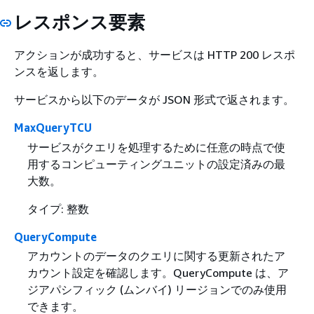
レスポンス要素
アクションが成功すると、サービスは HTTP 200 レスポ
ンスを返します。
サービスから以下のデータが JSON 形式で返されます。
MaxQueryTCU
サービスがクエリを処理するために任意の時点で使
用するコンピューティングユニットの設定済みの最
大数。
タイプ: 整数
QueryCompute
アカウントのデータのクエリに関する更新されたア
カウント設定を確認します。QueryCompute は、ア
ジアパシフィック (ムンバイ) リージョンでのみ使用
できます。