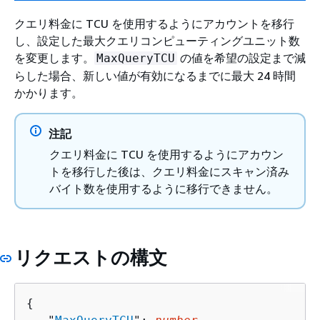
クエリ料金に TCU を使用するようにアカウントを移行
し、設定した最大クエリコンピューティングユニット数
を変更します。
の値を希望の設定まで減
MaxQueryTCU
らした場合、新しい値が有効になるまでに最大 24 時間
かかります。
注記
クエリ料金に TCU を使用するようにアカウン
トを移行した後は、クエリ料金にスキャン済み
バイト数を使用するように移行できません。
リクエストの構文
{