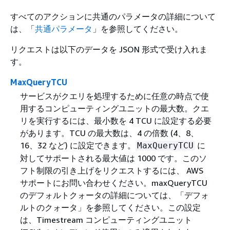
すべてのアクションに共通のパラメータの詳細について
は、「
共通パラメータ
」を参照してください。
リクエストは以下のデータを JSON 形式で受け入れま
す。
MaxQueryTCU
サービスがクエリを処理するために任意の時点で使
用するコンピューティングユニットの最大数。クエ
リを実行するには、最小数を 4 TCU に設定する必要
があります。TCU の最大数は、4 の倍数 (4、8、
16、32 など) に設定できます。
に
MaxQueryTCU
対してサポートされる最大値は 1000 です。このソ
フト制限の引き上げをリクエストするには、 AWS
サポートにお問い合わせください。maxQueryTCU
のデフォルトクォータの詳細については、「デフォ
ルトのクォータ」を参照してください。この設定
は、Timestream コンピューティングユニット