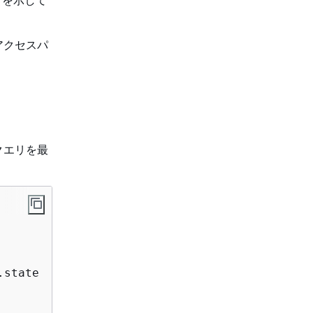
アクセスパ
クエリを最