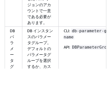
ジョンのアカ
ウントで一意
である必要が
あります。
DB
DB インスタン
CLI:
db-parameter-gr
パ
スのパラメー
name
ラ
タグループ。
API:
DBParameterGrou
メ
デフォルトの
ー
パラメータグ
タ
ループを選択
グ
するか、カス
ル
タムパラメー
ー
タグループを
プ
作成できま
す。
詳細について
は、「」を参