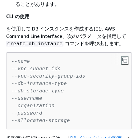
ることがあります。
CLI の使用
を使用して DB インスタンスを作成するには AWS
Command Line Interface、次のパラメータを指定して
コマンドを呼び出します。
create-db-instance
--name
--vpc-subnet-ids
--vpc-security-group-ids
--db-instance-type
--db-storage-type
--username
--organization
--password
--allocated-storage
各設定の詳細については、「
DB インスタンスの設定
」を