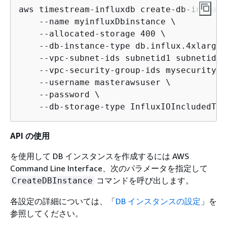
aws timestream-influxdb create-db-instance
    --name myinfluxDbinstance \

    --allocated-storage 400 \

    --db-instance-type db.influx.4xlarge \
    --vpc-subnet-ids subnetid1 subnetid2

    --vpc-security-group-ids mysecuritygr
    --username masterawsuser \

    --password \

    --db-storage-type InfluxIOIncludedT2
API の使用
を使用して DB インスタンスを作成するには AWS
Command Line Interface、次のパラメータを指定して
コマンドを呼び出します。
CreateDBInstance
各設定の詳細については、「
DB インスタンスの設定
」を
参照してください。