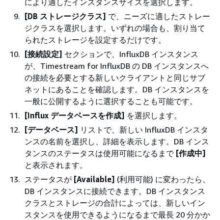
により適したインスタンスサイズを選択します。
[DB ストレージクラス]
で、ニーズに適したストレー
ジクラスを選択します。いずれの場合も、割り当て
られたストレージを設定するだけです。
[接続設定]
セクションで、InfluxDB インスタンス
が、Timestream for InfluxDB の DB インスタンスへ
の接続を必要とする新しいクライアントと同じサブ
ネットにあることを確認します。DB インスタンスを
一般に公開するように選択することも可能です。
[Influx データベースを作成]
を選択します。
[データベース]
リストで、新しい InfluxDB インスタ
ンスの名前を選択し、詳細を表示します。DB インス
タンスのステータスは使用可能になるまで
[作成中]
と表示されます。
ステータスが
[Available]
(利用可能) に変わったら、
DB インスタンスに接続できます。DB インスタンス
クラスとストレージの合計によっては、新しいイン
スタンスを使用できるようになるまで最長 20 分かか