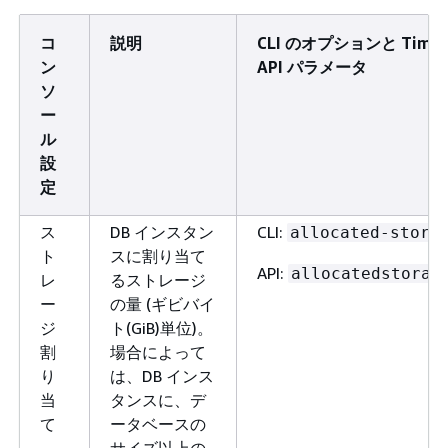
コ
説明
CLI のオプションと Times
ン
API パラメータ
ソ
ー
ル
設
定
ス
DB インスタン
CLI:
allocated-stora
ト
スに割り当て
API:
allocatedstorag
レ
るストレージ
ー
の量 (ギビバイ
ジ
ト(GiB)単位)。
割
場合によって
り
は、DB インス
当
タンスに、デ
て
ータベースの