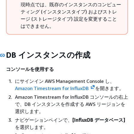
現時点では、既存のインスタンスのコンピュー
ティング (インスタンスタイプ) およびストレ
ージ (ストレージタイプ) 設定を変更すること
はできません。
DB インスタンスの作成
コンソールを使用する
にサインイン AWS Management Console し、
Amazon Timestream for InfluxDB
を開きます。
Amazon Timestream for InfluxDB コンソールの右上
で、DB インスタンスを作成する AWS リージョンを
選択します。
ナビゲーションペインで、
[InfluxDB データベース]
を選択します。