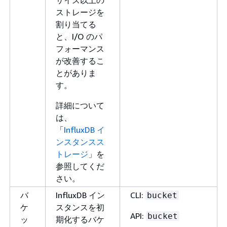
サイズ以上の
ストレージを
割り当てる
と、I/O のパ
フォーマンス
が改善するこ
とがありま
す。
詳細について
は、
「
InfluxDB イ
ンスタンスス
トレージ
」を
参照してくだ
さい。
バ
InfluxDB イン
CLI:
bucket
ケ
スタンスを初
API:
bucket
ッ
期化するバケ