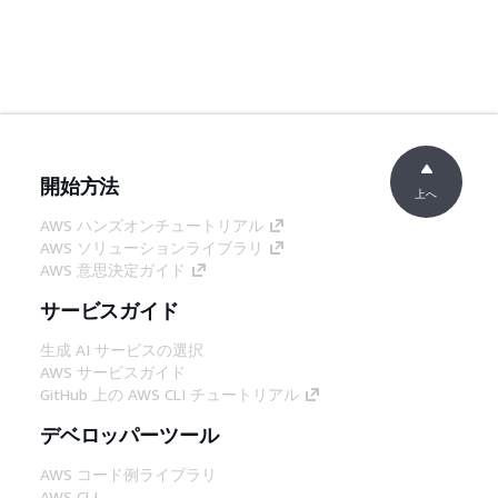
開始方法
上へ
AWS ハンズオンチュートリアル
AWS ソリューションライブラリ
AWS 意思決定ガイド
サービスガイド
生成 AI サービスの選択
AWS サービスガイド
GitHub 上の AWS CLI チュートリアル
デベロッパーツール
AWS コード例ライブラリ
AWS CLI