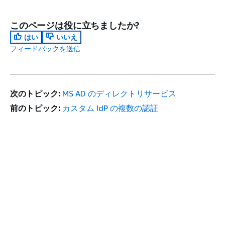
このページは役に立ちましたか?
はい
いいえ
フィードバックを送信
次のトピック:
MS AD のディレクトリサービス
前のトピック:
カスタム IdP の複数の認証