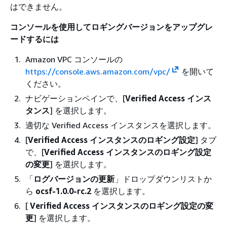
はできません。
コンソールを使用してロギングバージョンをアップグレ
ードするには
Amazon VPC コンソールの
https://console.aws.amazon.com/vpc/
を開いて
ください。
ナビゲーションペインで、[
Verified Access インス
タンス
] を選択します。
適切な Verified Access インスタンスを選択します。
[
Verified Access インスタンスのロギング設定
] タブ
で、[
Verified Access インスタンスのロギング設定
の変更
] を選択します。
「
ログバージョンの更新
」ドロップダウンリストか
ら
ocsf-1.0.0-rc.2
を選択します。
[
Verified Access インスタンスのロギング設定の変
更
] を選択します。