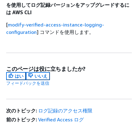
を使用してログ記録バージョンをアップグレードするに
は AWS CLI
[
modify-verified-access-instance-logging-
configuration
] コマンドを使用します。
このページは役に立ちましたか?
はい
いいえ
フィードバックを送信
次のトピック:
ログ記録のアクセス権限
前のトピック:
Verified Access ログ