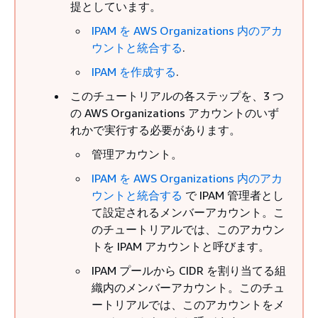
提としています。
IPAM を AWS Organizations 内のアカ
ウントと統合する
.
IPAM を作成する
.
このチュートリアルの各ステップを、3 つ
の AWS Organizations アカウントのいず
れかで実行する必要があります。
管理アカウント。
IPAM を AWS Organizations 内のアカ
ウントと統合する
で IPAM 管理者とし
て設定されるメンバーアカウント。こ
のチュートリアルでは、このアカウン
トを IPAM アカウントと呼びます。
IPAM プールから CIDR を割り当てる組
織内のメンバーアカウント。このチュ
ートリアルでは、このアカウントをメ