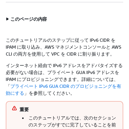
このページの内容
このチュートリアルのステップに従って IPv6 CIDR を
IPAM に取り込み、AWS マネジメントコンソールと AWS
CLI の両方を使用して VPC を CIDR に割り振ります。
インターネット経由で IPv6 アドレスをアドバタイズする
必要がない場合は、プライベート GUA IPv6 アドレスを
IPAM にプロビジョニングできます。詳細については、
「
プライベート IPv6 GUA CIDR のプロビジョニングを有
効にする
」を参照してください。
重要
このチュートリアルでは、次のセクション
のステップがすでに完了していることを前