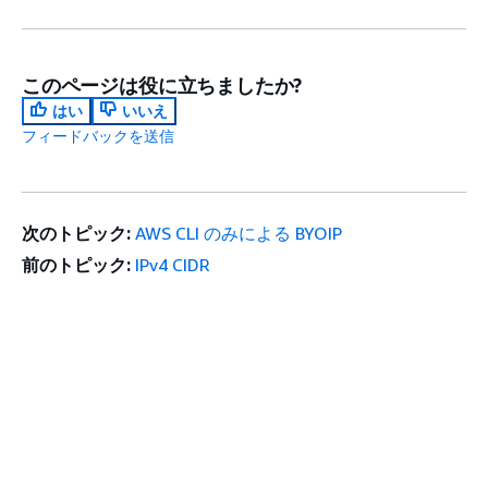
このページは役に立ちましたか?
はい
いいえ
フィードバックを送信
次のトピック:
AWS CLI のみによる BYOIP
前のトピック:
IPv4 CIDR