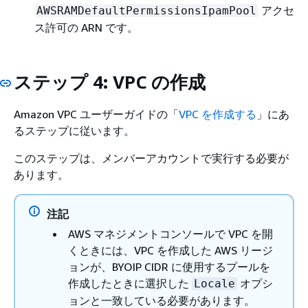
アクセ
AWSRAMDefaultPermissionsIpamPool
ス許可の ARN です。
ステップ 4: VPC の作成
Amazon VPC ユーザーガイドの「
VPC を作成する
」にあ
るステップに従います。
このステップは、メンバーアカウントで実行する必要が
あります。
注記
AWS マネジメントコンソールで VPC を開
くときには、VPC を作成した AWS リージ
ョンが、BYOIP CIDR に使用するプールを
作成したときに選択した
オプシ
Locale
ョンと一致している必要があります。