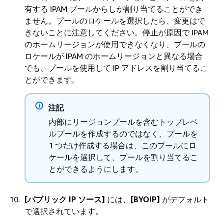
有する IPAM プールからしか割り当てることができ
ません。プールのロケールを選択したら、変更はで
きないことに注意してください。停止が原因で IPAM
のホームリージョンが使用できなくなり、プールの
ロケールが IPAM のホームリージョンと異なる場合
でも、プールを使用して IP アドレスを割り当てるこ
とができます。
注記
内部にリージョンプールを含むトップレベ
ルプールを作成するのではなく、プールを
1 つだけ作成する場合は、このプールにロ
ケールを選択して、プールを割り当てるこ
とができるようにします。
[パブリック IP ソース]
には、
[BYOIP]
がデフォルト
で選択されています。