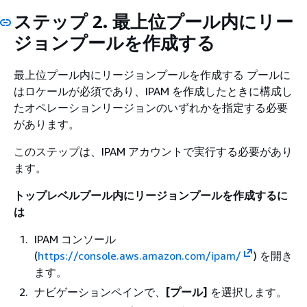
ステップ 2. 最上位プール内にリー
ジョンプールを作成する
最上位プール内にリージョンプールを作成する プールに
はロケールが必須であり、IPAM を作成したときに構成し
たオペレーションリージョンのいずれかを指定する必要
があります。
このステップは、IPAM アカウントで実行する必要があり
ます。
トップレベルプール内にリージョンプールを作成するに
は
IPAM コンソール
(
https://console.aws.amazon.com/ipam/
) を開き
ます。
ナビゲーションペインで、
[プール]
を選択します。