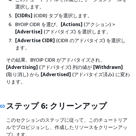
選択します。
[CIDRs]
(CIDR) タブを選択します。
BYOIP CIDR を選び、
[Actions]
(アクション) >
[Advertise]
(アドバタイズ) を選択します。
[Advertise CIDR]
(CIDR のアドバタイズ) を選択し
ます。
その結果、BYOIP CIDR がアドバタイズされ、
[Advertising]
(アドバタイズ) 列の値が
[Withdrawn]
(取り消し) から
[Advertised]
(アドバタイズ済み) に変わ
ります。
ステップ 6: クリーンアップ
このセクションのステップに従って、このチュートリア
ルでプロビジョンし、作成したリソースをクリーンアッ
プします。