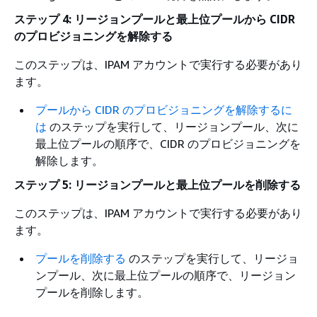
ステップ 4: リージョンプールと最上位プールから CIDR
のプロビジョニングを解除する
このステップは、IPAM アカウントで実行する必要があり
ます。
プールから CIDR のプロビジョニングを解除するに
は
のステップを実行して、リージョンプール、次に
最上位プールの順序で、CIDR のプロビジョニングを
解除します。
ステップ 5: リージョンプールと最上位プールを削除する
このステップは、IPAM アカウントで実行する必要があり
ます。
プールを削除する
のステップを実行して、リージョ
ンプール、次に最上位プールの順序で、リージョン
プールを削除します。