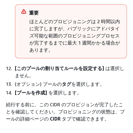
重要
ほとんどのプロビジョニングは 2 時間以内
に完了しますが、パブリックにアドバタイ
ズ可能な範囲のプロビジョニングプロセス
が完了するまでに最大 1 週間かかる場合が
あります。
[このプールの割り当てルールを設定する]
は選択し
ません。
(オプション) プールの
タグ
を選択します。
[プールを作成]
を選択します。
続行する前に、この CIDR のプロビジョンが完了したこ
とを確認してください。プロビジョニングの状態は、プ
ールの詳細ページの
CIDR
タブで確認できます。