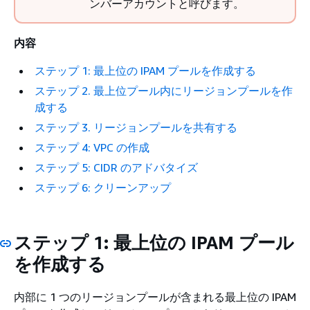
ンバーアカウントと呼びます。
内容
ステップ 1: 最上位の IPAM プールを作成する
ステップ 2. 最上位プール内にリージョンプールを作
成する
ステップ 3. リージョンプールを共有する
ステップ 4: VPC の作成
ステップ 5: CIDR のアドバタイズ
ステップ 6: クリーンアップ
ステップ 1: 最上位の IPAM プール
を作成する
内部に 1 つのリージョンプールが含まれる最上位の IPAM