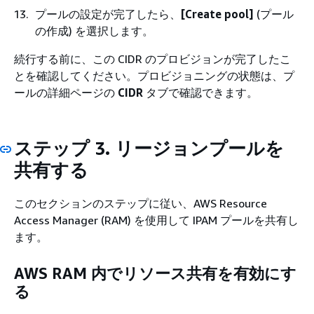
プールの設定が完了したら、
[Create pool]
(プール
の作成) を選択します。
続行する前に、この CIDR のプロビジョンが完了したこ
とを確認してください。プロビジョニングの状態は、プ
ールの詳細ページの
CIDR
タブで確認できます。
ステップ 3. リージョンプールを
共有する
このセクションのステップに従い、AWS Resource
Access Manager (RAM) を使用して IPAM プールを共有し
ます。
AWS RAM 内でリソース共有を有効にす
る