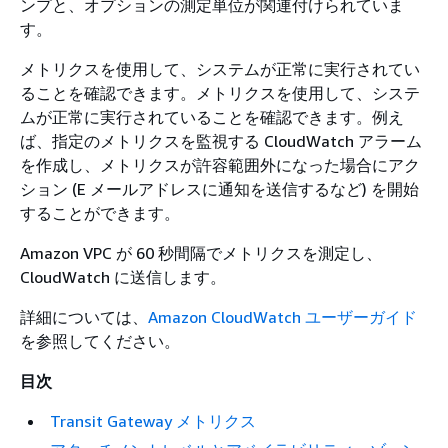
ンプと、オプションの測定単位が関連付けられていま
す。
メトリクスを使用して、システムが正常に実行されてい
ることを確認できます。メトリクスを使用して、システ
ムが正常に実行されていることを確認できます。例え
ば、指定のメトリクスを監視する CloudWatch アラーム
を作成し、メトリクスが許容範囲外になった場合にアク
ション (E メールアドレスに通知を送信するなど) を開始
することができます。
Amazon VPC が 60 秒間隔でメトリクスを測定し、
CloudWatch に送信します。
詳細については、
Amazon CloudWatch ユーザーガイド
を参照してください。
目次
Transit Gateway メトリクス