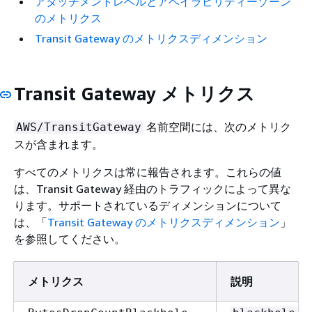
アタッチメントレベルとアベイラビリティーゾーン
のメトリクス
Transit Gateway のメトリクスディメンション
Transit Gateway メトリクス
名前空間には、次のメトリク
AWS/TransitGateway
スが含まれます。
すべてのメトリクスは常に報告されます。これらの値
は、Transit Gateway 経由のトラフィックによって異な
ります。サポートされているディメンションについて
は、「
Transit Gateway のメトリクスディメンション
」
を参照してください。
メトリクス
説明