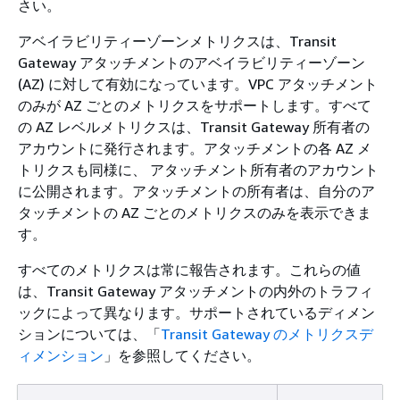
さい。
アベイラビリティーゾーンメトリクスは、Transit
Gateway アタッチメントのアベイラビリティーゾーン
(AZ) に対して有効になっています。VPC アタッチメント
のみが AZ ごとのメトリクスをサポートします。すべて
の AZ レベルメトリクスは、Transit Gateway 所有者の
アカウントに発行されます。アタッチメントの各 AZ メ
トリクスも同様に、 アタッチメント所有者のアカウント
に公開されます。アタッチメントの所有者は、自分のア
タッチメントの AZ ごとのメトリクスのみを表示できま
す。
すべてのメトリクスは常に報告されます。これらの値
は、Transit Gateway アタッチメントの内外のトラフィ
ックによって異なります。サポートされているディメン
ションについては、「
Transit Gateway のメトリクスデ
ィメンション
」を参照してください。