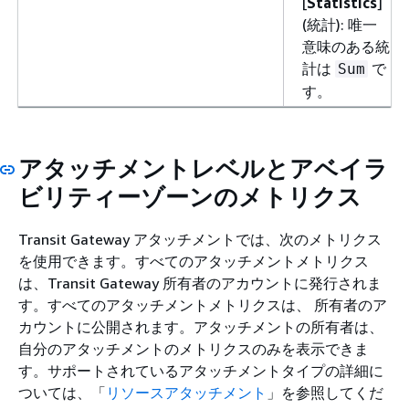
[
Statistics
]
(統計): 唯一
意味のある統
計は
で
Sum
す。
アタッチメントレベルとアベイラ
ビリティーゾーンのメトリクス
Transit Gateway アタッチメントでは、次のメトリクス
を使用できます。すべてのアタッチメントメトリクス
は、Transit Gateway 所有者のアカウントに発行されま
す。すべてのアタッチメントメトリクスは、 所有者のア
カウントに公開されます。アタッチメントの所有者は、
自分のアタッチメントのメトリクスのみを表示できま
す。サポートされているアタッチメントタイプの詳細に
ついては、「
リソースアタッチメント
」を参照してくだ