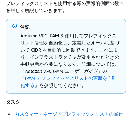
プレフィックスリストを使用する際の実際的側面の数々
を詳しく解説していきます。
注記
Amazon VPC IPAM を使用してプレフィックス
リスト管理を自動化し、定義したルールに基づ
いて CIDR を自動的に同期できます。これによ
り、インフラストラクチャが変更されたときの
手動更新が不要になります。詳細については、
「
Amazon VPC IPAM ユーザーガイド
」の
「
IPAM でプレフィックスリストの更新を自動
化する
」を参照してください。
タスク
カスタマーマネージドプレフィックスリストの操作