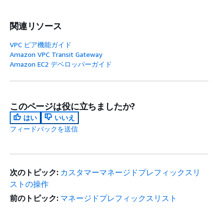
関連リソース
VPC ピア機能ガイド
Amazon VPC Transit Gateway
Amazon EC2 デベロッパーガイド
このページは役に立ちましたか?
はい
いいえ
フィードバックを送信
次のトピック:
カスタマーマネージドプレフィックスリ
ストの操作
前のトピック:
マネージドプレフィックスリスト