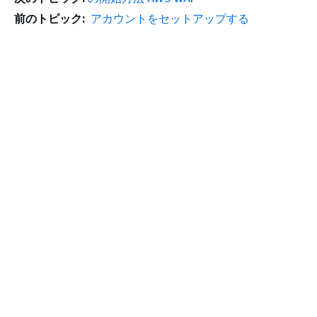
前のトピック:
アカウントをセットアップする