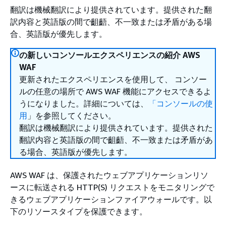
翻訳は機械翻訳により提供されています。提供された翻
訳内容と英語版の間で齟齬、不一致または矛盾がある場
合、英語版が優先します。
の新しいコンソールエクスペリエンスの紹介 AWS
WAF
更新されたエクスペリエンスを使用して、 コンソー
ルの任意の場所で AWS WAF 機能にアクセスできるよ
うになりました。詳細については、
「コンソールの使
用
」を参照してください。
翻訳は機械翻訳により提供されています。提供された
翻訳内容と英語版の間で齟齬、不一致または矛盾があ
る場合、英語版が優先します。
AWS WAF は、保護されたウェブアプリケーションリソ
ースに転送される HTTP(S) リクエストをモニタリングで
きるウェブアプリケーションファイアウォールです。以
下のリソースタイプを保護できます。