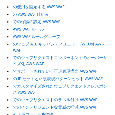
の使用を開始する AWS WAF
の AWS WAF 仕組み
での保護の設定 AWS WAF
AWS WAF ルール
AWS WAF ルールグループ
のウェブ ACL キャパシティユニット (WCUs) AWS
WAF
でのウェブリクエストコンポーネントのオーバーサ
イズ化 AWS WAF
でサポートされている正規表現構文 AWS WAF
の IP セットと正規表現パターンセット AWS WAF
でカスタマイズされたウェブリクエストとレスポン
ス AWS WAF
でのウェブリクエストのラベル付け AWS WAF
でのインテリジェントな脅威の軽減 AWS WAF
AI トラフィック収益化