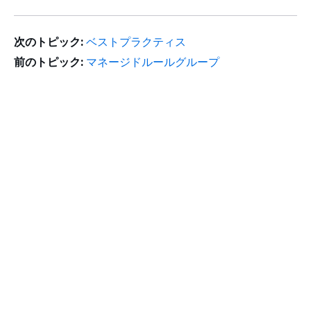
次のトピック:
ベストプラクティス
前のトピック:
マネージドルールグループ