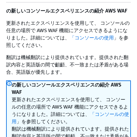
の新しいコンソールエクスペリエンスの紹介 AWS WAF
更新されたエクスペリエンスを使用して、 コンソールの
任意の場所で AWS WAF 機能にアクセスできるようにな
りました。詳細については、
「コンソールの使用
」を参
照してください。
翻訳は機械翻訳により提供されています。提供された翻
訳内容と英語版の間で齟齬、不一致または矛盾がある場
合、英語版が優先します。
の新しいコンソールエクスペリエンスの紹介 AWS
WAF
更新されたエクスペリエンスを使用して、 コンソー
ルの任意の場所で AWS WAF 機能にアクセスできるよ
うになりました。詳細については、
「コンソールの使
用
」を参照してください。
翻訳は機械翻訳により提供されています。提供された
翻訳内容と英語版の間で齟齬、不一致または矛盾があ