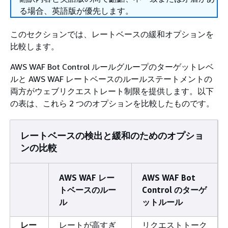
る場合、英語版が優先します。
このセクションでは、レートベースの緩和オプションを
比較します。
AWS WAF Bot Control ルールグループのターゲットレベ
ルと AWS WAF レートベースのルールステートメントの
両方がウェブリクエストレート制限を提供します。以下
の表は、これら 2 つのオプションを比較したものです。
レートベースの検出と緩和のためのオプショ
ンの比較
AWS WAF レー
AWS WAF Bot
トベースのルー
Control のターゲ
ル
ットルール
レー
レートが高すぎ
リクエストトーク