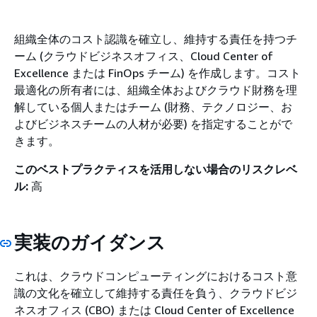
組織全体のコスト認識を確立し、維持する責任を持つチ
ーム (クラウドビジネスオフィス、Cloud Center of
Excellence または FinOps チーム) を作成します。コスト
最適化の所有者には、組織全体およびクラウド財務を理
解している個人またはチーム (財務、テクノロジー、お
よびビジネスチームの人材が必要) を指定することがで
きます。
このベストプラクティスを活用しない場合のリスクレベ
ル:
高
実装のガイダンス
これは、クラウドコンピューティングにおけるコスト意
識の文化を確立して維持する責任を負う、クラウドビジ
ネスオフィス (CBO) または Cloud Center of Excellence