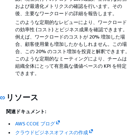
および最適化メトリクスの確認を行います。その
後、主要なワークロードの詳細を報告します。
このような定期的なレビューにより、ワークロード
の効率性 (コスト) とビジネス成果を確認できます。
例えば、ワークロードのコストが 20% 増加した場
合、顧客使用量も増加したかもしれません。この場
合、この 20% のコスト増加を投資と解釈できます。
このような定期的なミーティングにより、チームは
組織全体にとって有意義な価値ベースの KPI を特定
できます。
リソース
関連ドキュメント:
AWS CCOE ブログ
クラウドビジネスオフィスの作成