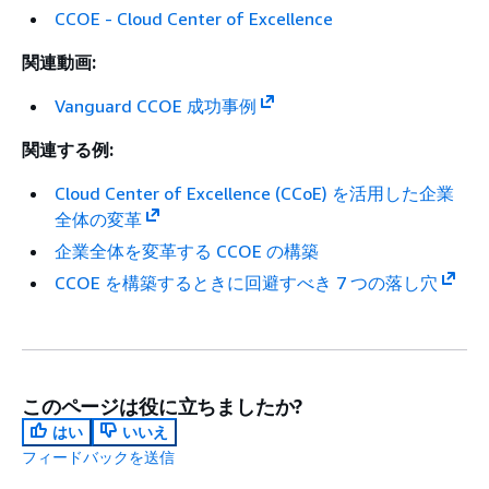
CCOE - Cloud Center of Excellence
関連動画:
Vanguard CCOE 成功事例
関連する例:
Cloud Center of Excellence (CCoE) を活用した企業
全体の変革
企業全体を変革する CCOE の構築
CCOE を構築するときに回避すべき 7 つの落し穴
このページは役に立ちましたか?
はい
いいえ
フィードバックを送信