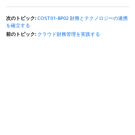
次のトピック:
COST01-BP02 財務とテクノロジーの連携
を確立する
前のトピック:
クラウド財務管理を実践する