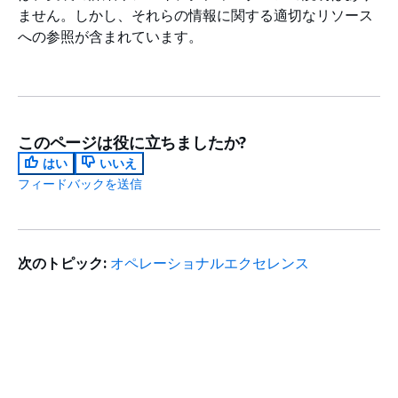
ません。しかし、それらの情報に関する適切なリソース
への参照が含まれています。
このページは役に立ちましたか?
はい
いいえ
フィードバックを送信
次のトピック:
オペレーショナルエクセレンス