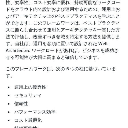
性、効率性、コスト効率に優れ、持続可能なワークロー
ドをクラウド内で設計および運用するための、運用上お
よびアーキテクチャ上のベストプラクティスを学ぶこと
ができます。このフレームワークは、ベストプラクティ
スに照らし合わせて運用とアーキテクチャを一貫した方
法で評価し、改善すべき領域を特定する方法を提供しま
す。当社は、運用を念頭に置いて設計された Well-
Architected ワークロードがあれば、ビジネスを成功さ
せる可能性が大幅に高まると確信しています。
このフレームワークは、次の 6 つの柱に基づいていま
す。
運用上の優秀性
セキュリティ
信頼性
パフォーマンス効率
コスト最適化