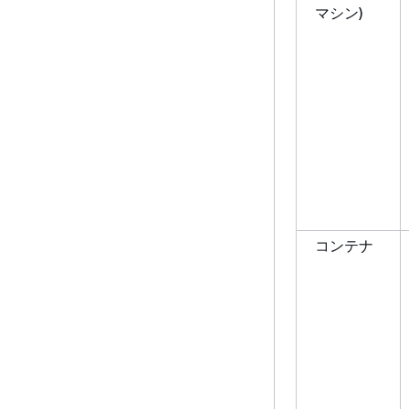
マシン)
コンテナ