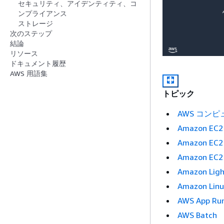
セキュリティ、アイデンティティ、コ
ンプライアンス
ストレージ
次のステップ
結論
リソース
ドキュメント履歴
AWS 用語集
トピック
AWS コン
Amazon EC2
Amazon EC2 
Amazon EC2 
Amazon Ligh
Amazon Linu
AWS App Ru
AWS Batch