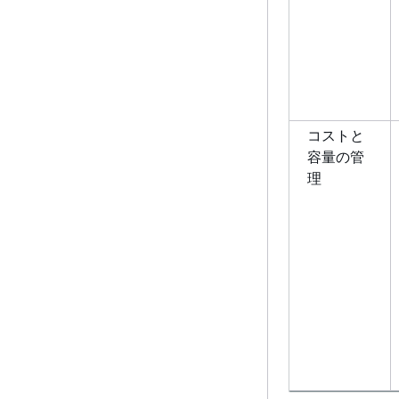
コストと
容量の管
理