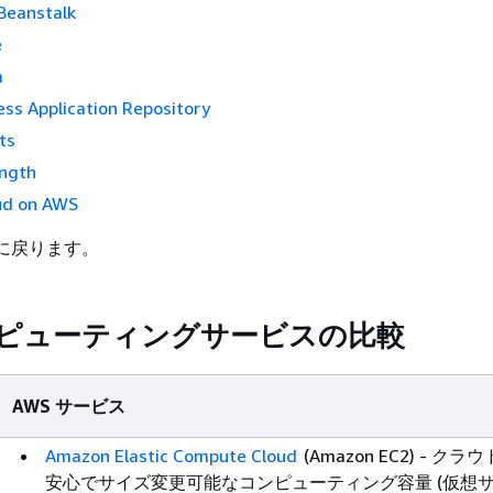
Beanstalk
e
a
ss Application Repository
ts
ngth
ud on AWS
に戻ります。
ンピューティングサービスの比較
AWS サービス
Amazon Elastic Compute Cloud
(Amazon EC2) - クラ
安心でサイズ変更可能なコンピューティング容量 (仮想