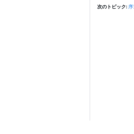
次のトピック:
序