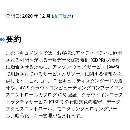
公開日:
2020 年 12 月
(
改訂履歴
)
要約
このドキュメントでは、お客様のアクティビティに適用
される可能性がある一般データ保護規則 (GDPR) の要件
に適合させるために、アマゾン ウェブ サービス (AWS)
で用意されているサービスとリソースに関する情報を提
供します。これには、IT セキュリティスタンダードの遵
守や、AWS クラウドコンピューティングコンプライアン
スコントロールカタログ (C5) 認証、クラウドインフラス
トラクチャサービス (CISPE) の行動規範の遵守、データ
アクセスコントロール、モニタリングとロギングツー
ル、暗号化、キー管理が含まれます。