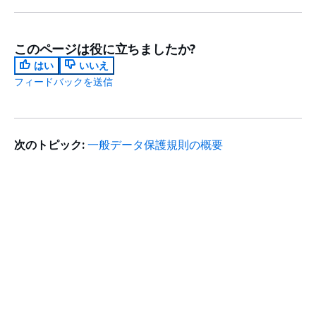
このページは役に立ちましたか?
はい
いいえ
フィードバックを送信
次のトピック:
一般データ保護規則の概要