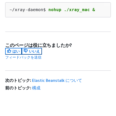
~/xray-daemon$ 
nohup ./xray_mac &
このページは役に立ちましたか?
はい
いいえ
フィードバックを送信
次のトピック:
Elastic Beanstalk について
前のトピック:
構成