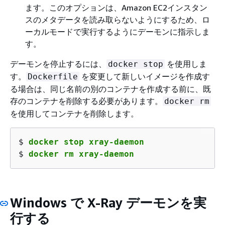
ます。このオプションは、Amazon EC2インスタン
スのメタデータを読み取らないようにするため、ロ
ーカルモードで実行するようにデーモンに指示しま
す。
デーモンを停止するには、
を使用しま
docker stop
す。
を変更して新しいイメージを作成す
Dockerfile
る場合は、同じ名前の別のコンテナを作成する前に、既
存のコンテナを削除する必要があります。
docker rm
を使用してコンテナを削除します。
$ 
docker stop xray-daemon
$ 
docker rm xray-daemon
Windows で X-Ray デーモンを実
行する