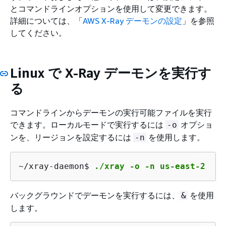
とコマンドラインオプションを使用して変更できます。
詳細については、「
AWS X-Ray デーモンの設定
」を参照
してください。
Linux で X-Ray デーモンを実行す
る
コマンドラインからデーモンの実行可能ファイルを実行
できます。ローカルモードで実行するには
オプショ
-o
ンを、リージョンを設定するには
を使用します。
-n
~/xray-daemon$ 
./xray -o -n us-east-2
バックグラウンドでデーモンを実行するには、
を使用
&
します。