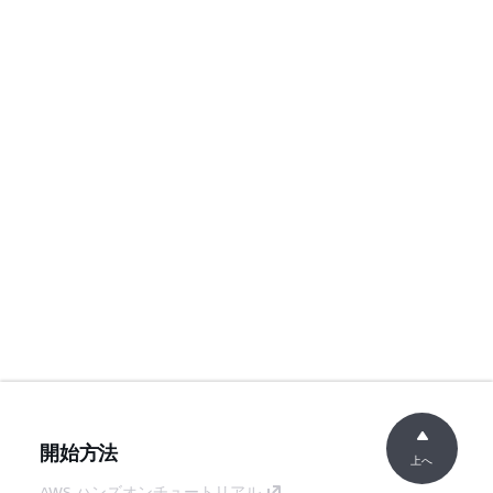
開始方法
上へ
AWS ハンズオンチュートリアル