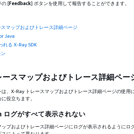
の [
Feedback
] ボタンを使用して報告することができます。
トレースマップおよびトレース詳細ページ
or Java
われる X-Ray SDK
モン
 トレースマップおよびトレース詳細ペー
は、X-Ray トレースマップおよびトレース詳細ページの使用
合に役立ちます。
atch ログがすべて表示されない
ースマップおよびトレース詳細ページにログが表示されるようにロ
ビスによって異なります。