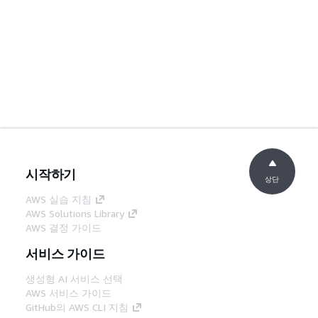
시작하기
상단
AWS 실습 지침
AWS Solutions Library
AWS 결정 가이드
서비스 가이드
생성형 AI 서비스 선택
AWS 서비스 가이드
GitHub의 AWS CLI 지침