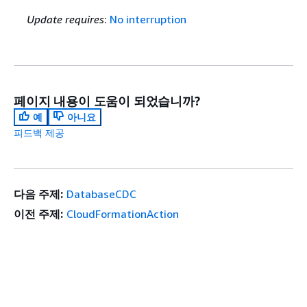
Update requires
:
No interruption
페이지 내용이 도움이 되었습니까?
예
아니요
피드백 제공
다음 주제:
DatabaseCDC
이전 주제:
CloudFormationAction