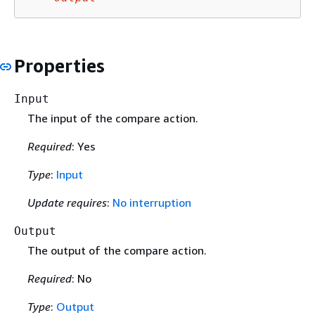
Properties
Input
The input of the compare action.
Required
: Yes
Type
:
Input
Update requires
:
No interruption
Output
The output of the compare action.
Required
: No
Type
:
Output