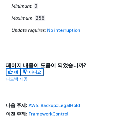
Minimum
:
0
Maximum
:
256
Update requires
:
No interruption
페이지 내용이 도움이 되었습니까?
예
아니요
피드백 제공
다음 주제:
AWS::Backup::LegalHold
이전 주제:
FrameworkControl