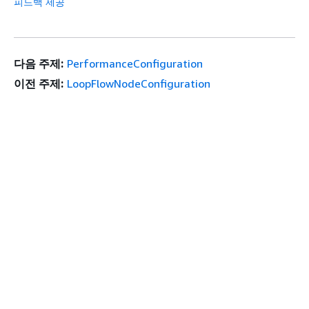
피드백 제공
다음 주제:
PerformanceConfiguration
이전 주제:
LoopFlowNodeConfiguration