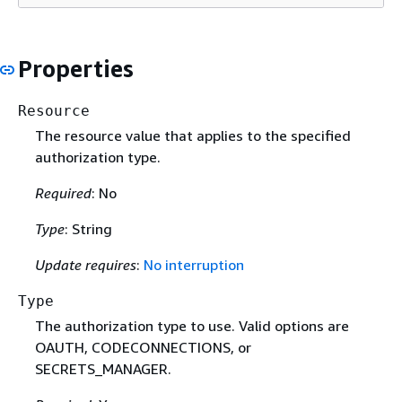
Properties
Resource
The resource value that applies to the specified
authorization type.
Required
: No
Type
: String
Update requires
:
No interruption
Type
The authorization type to use. Valid options are
OAUTH, CODECONNECTIONS, or
SECRETS_MANAGER.