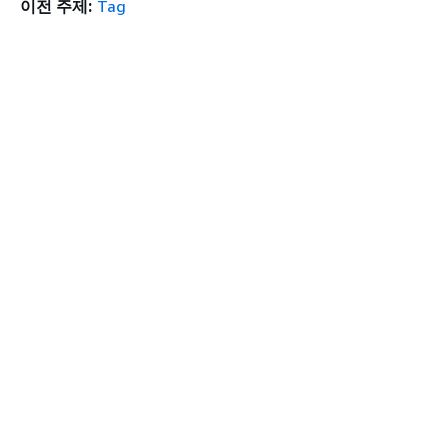
이전 주제:
Tag