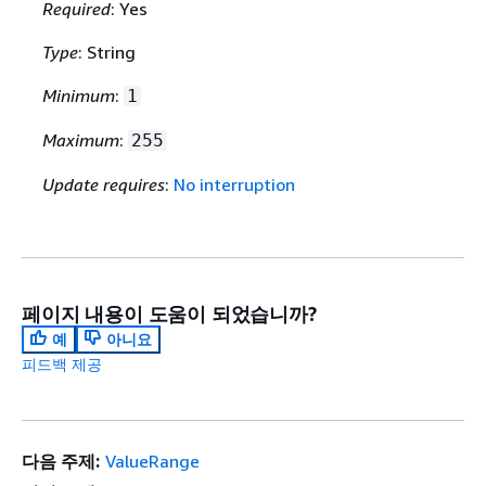
Required
: Yes
Type
: String
Minimum
:
1
Maximum
:
255
Update requires
:
No interruption
페이지 내용이 도움이 되었습니까?
예
아니요
피드백 제공
다음 주제:
ValueRange