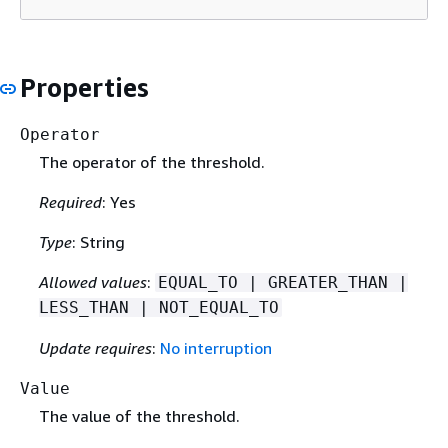
Properties
Operator
The operator of the threshold.
Required
: Yes
Type
: String
Allowed values
:
EQUAL_TO | GREATER_THAN |
LESS_THAN | NOT_EQUAL_TO
Update requires
:
No interruption
Value
The value of the threshold.