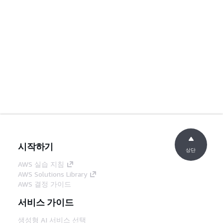
시작하기
상단
AWS 실습 지침
AWS Solutions Library
AWS 결정 가이드
서비스 가이드
생성형 AI 서비스 선택