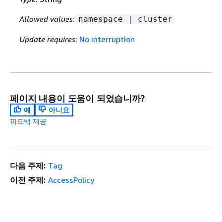
Allowed values
:
namespace | cluster
Update requires
:
No interruption
페이지 내용이 도움이 되었습니까?
예
아니요
피드백 제공
다음 주제:
Tag
이전 주제:
AccessPolicy