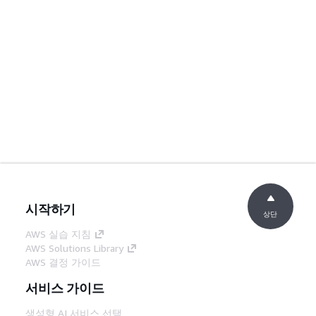
시작하기
상단
AWS 실습 지침
AWS Solutions Library
AWS 결정 가이드
서비스 가이드
생성형 AI 서비스 선택