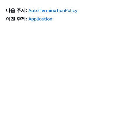
다음 주제:
AutoTerminationPolicy
이전 주제:
Application