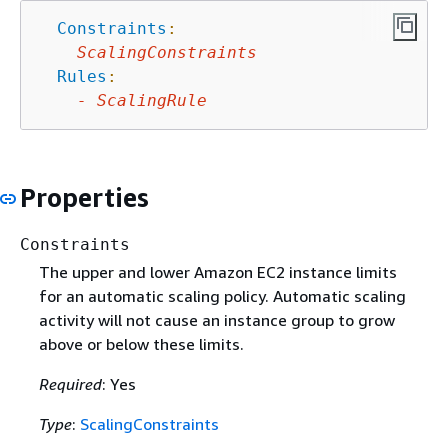
Constraints
:
ScalingConstraints
Rules
:
-
ScalingRule
Properties
Constraints
The upper and lower Amazon EC2 instance limits
for an automatic scaling policy. Automatic scaling
activity will not cause an instance group to grow
above or below these limits.
Required
: Yes
Type
:
ScalingConstraints