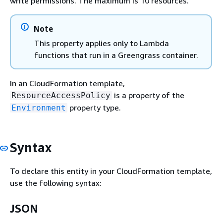
write permissions. The maximum is 10 resources.
Note
This property applies only to Lambda
functions that run in a Greengrass container.
In an CloudFormation template,
is a property of the
ResourceAccessPolicy
property type.
Environment
Syntax
To declare this entity in your CloudFormation template,
use the following syntax:
JSON