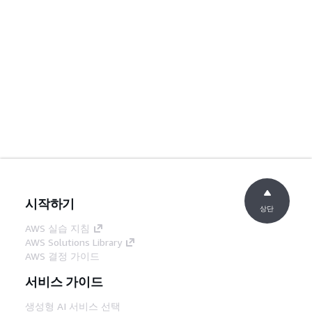
시작하기
상단
AWS 실습 지침
AWS Solutions Library
AWS 결정 가이드
서비스 가이드
생성형 AI 서비스 선택