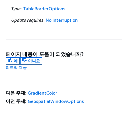
Type
:
TableBorderOptions
Update requires
:
No interruption
페이지 내용이 도움이 되었습니까?
예
아니요
피드백 제공
다음 주제:
GradientColor
이전 주제:
GeospatialWindowOptions