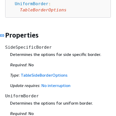
UniformBorder
:
TableBorderOptions
Properties
SideSpecificBorder
Determines the options for side specific border.
Required
: No
Type
:
TableSideBorderOptions
Update requires
:
No interruption
UniformBorder
Determines the options for uniform border.
Required
: No