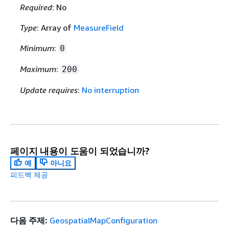
Required
: No
Type
: Array of
MeasureField
Minimum
:
0
Maximum
:
200
Update requires
:
No interruption
페이지 내용이 도움이 되었습니까?
예
아니요
피드백 제공
다음 주제:
GeospatialMapConfiguration