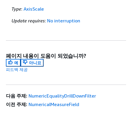
Type
:
AxisScale
Update requires
:
No interruption
페이지 내용이 도움이 되었습니까?
예
아니요
피드백 제공
다음 주제:
NumericEqualityDrillDownFilter
이전 주제:
NumericalMeasureField