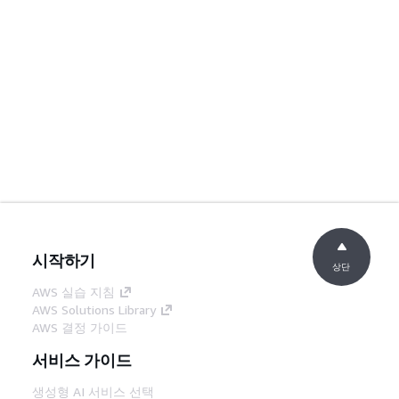
시작하기
상단
AWS 실습 지침
AWS Solutions Library
AWS 결정 가이드
서비스 가이드
생성형 AI 서비스 선택