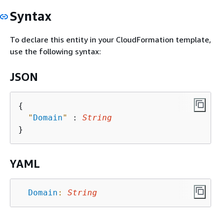
Syntax
To declare this entity in your CloudFormation template,
use the following syntax:
JSON
{
"
Domain
"
 : 
String
YAML
Domain
:
String