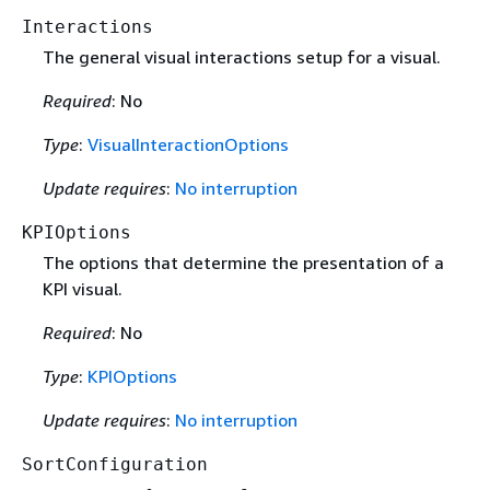
Interactions
The general visual interactions setup for a visual.
Required
: No
Type
:
VisualInteractionOptions
Update requires
:
No interruption
KPIOptions
The options that determine the presentation of a
KPI visual.
Required
: No
Type
:
KPIOptions
Update requires
:
No interruption
SortConfiguration