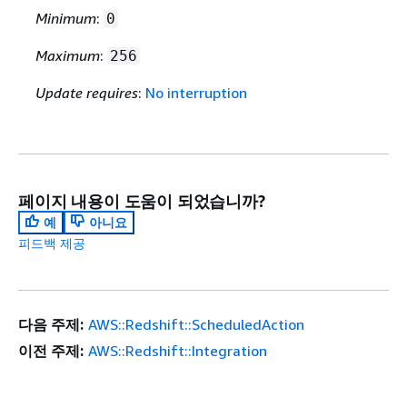
Minimum
:
0
Maximum
:
256
Update requires
:
No interruption
페이지 내용이 도움이 되었습니까?
예
아니요
피드백 제공
다음 주제:
AWS::Redshift::ScheduledAction
이전 주제:
AWS::Redshift::Integration