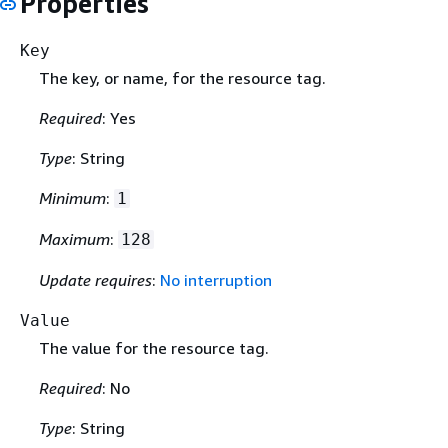
Properties
Key
The key, or name, for the resource tag.
Required
: Yes
Type
: String
Minimum
:
1
Maximum
:
128
Update requires
:
No interruption
Value
The value for the resource tag.
Required
: No
Type
: String