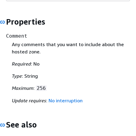
Properties
Comment
Any comments that you want to include about the
hosted zone.
Required
: No
Type
: String
Maximum
:
256
Update requires
:
No interruption
See also