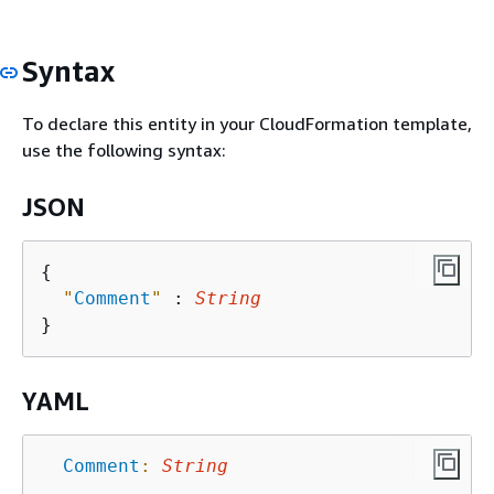
Syntax
To declare this entity in your CloudFormation template,
use the following syntax:
JSON
{
"
Comment
"
 : 
String
YAML
Comment
:
String