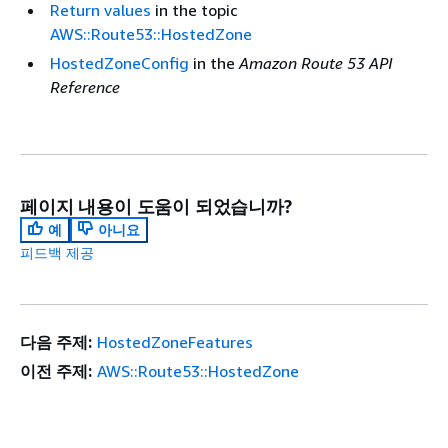
Return values
in the topic
AWS::Route53::HostedZone
HostedZoneConfig
in the
Amazon Route 53 API
Reference
페이지 내용이 도움이 되었습니까?
예
아니요
피드백 제공
다음 주제:
HostedZoneFeatures
이전 주제:
AWS::Route53::HostedZone