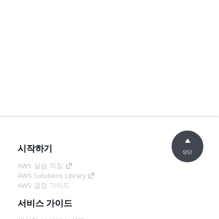
시작하기
상단
AWS 실습 지침
AWS Solutions Library
AWS 결정 가이드
서비스 가이드