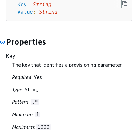
Key
:
String
Value
:
String
Properties
Key
The key that identifies a provisioning parameter.
Required
: Yes
Type
: String
Pattern
:
.*
Minimum
:
1
Maximum
:
1000