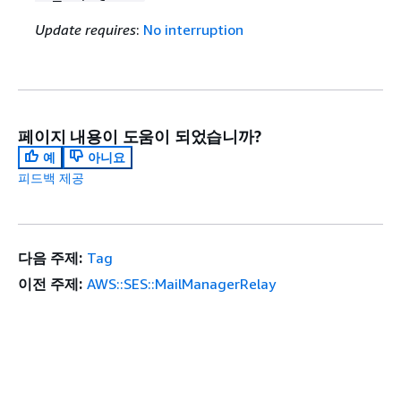
Update requires
:
No interruption
페이지 내용이 도움이 되었습니까?
예
아니요
피드백 제공
다음 주제:
Tag
이전 주제:
AWS::SES::MailManagerRelay