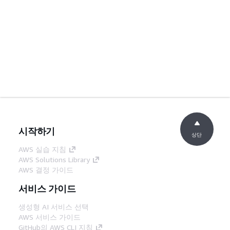
시작하기
상단
AWS 실습 지침
AWS Solutions Library
AWS 결정 가이드
서비스 가이드
생성형 AI 서비스 선택
AWS 서비스 가이드
GitHub의 AWS CLI 지침