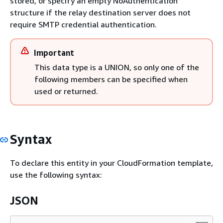
stored, or specify an empty NoAuthentication
structure if the relay destination server does not
require SMTP credential authentication.
Important
This data type is a UNION, so only one of the
following members can be specified when
used or returned.
Syntax
To declare this entity in your CloudFormation template,
use the following syntax:
JSON