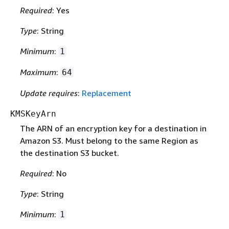
Required
: Yes
Type
: String
Minimum
:
1
Maximum
:
64
Update requires
:
Replacement
KMSKeyArn
The ARN of an encryption key for a destination in
Amazon S3. Must belong to the same Region as
the destination S3 bucket.
Required
: No
Type
: String
Minimum
:
1