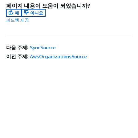
페이지 내용이 도움이 되었습니까?
예
아니요
피드백 제공
다음 주제:
SyncSource
이전 주제:
AwsOrganizationsSource