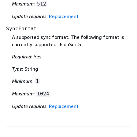
Maximum
:
512
Update requires
:
Replacement
SyncFormat
A supported sync format. The following format is
currently supported: JsonSerDe
Required
: Yes
Type
: String
Minimum
:
1
Maximum
:
1024
Update requires
:
Replacement