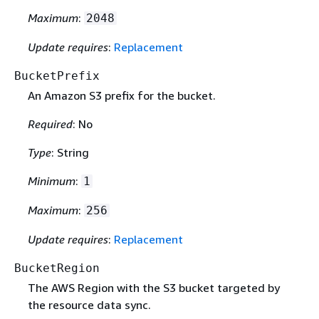
Maximum
:
2048
Update requires
:
Replacement
BucketPrefix
An Amazon S3 prefix for the bucket.
Required
: No
Type
: String
Minimum
:
1
Maximum
:
256
Update requires
:
Replacement
BucketRegion
The AWS Region with the S3 bucket targeted by
the resource data sync.