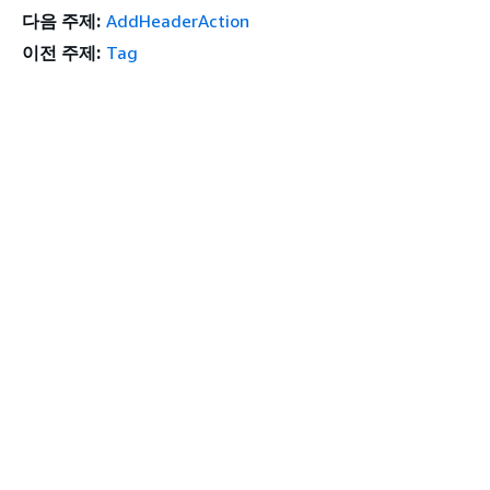
다음 주제:
AddHeaderAction
이전 주제:
Tag