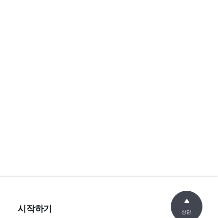
시작하기
상단