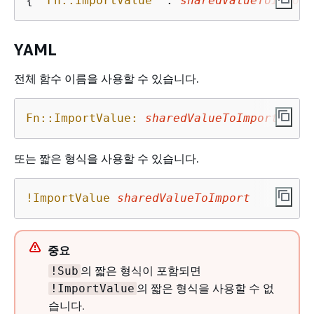
{
"Fn::ImportValue"
 : 
sharedValueToImport
YAML
전체 함수 이름을 사용할 수 있습니다.
Fn::ImportValue:
sharedValueToImport
또는 짧은 형식을 사용할 수 있습니다.
!ImportValue
sharedValueToImport
중요
의 짧은 형식이 포함되면
!Sub
의 짧은 형식을 사용할 수 없
!ImportValue
습니다.