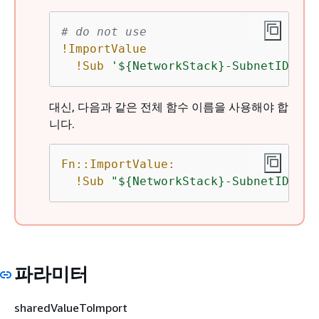
# do not use
!ImportValue
!Sub
'$
{
NetworkStack}-SubnetID'
대신, 다음과 같은 전체 함수 이름을 사용해야 합
니다.
Fn::ImportValue:
!Sub
"$
{
NetworkStack}-SubnetID"
파라미터
sharedValueToImport