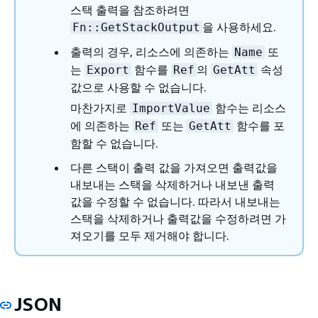
스택 출력을 참조하려면
을 사용하세요.
Fn::GetStackOutput
출력의 경우, 리소스에 의존하는
또
Name
는
함수를
의
속성
Export
Ref
GetAtt
값으로 사용할 수 없습니다.
마찬가지로
함수는 리소스
ImportValue
에 의존하는
또는
함수를 포
Ref
GetAtt
함할 수 없습니다.
다른 스택이 출력 값을 가져오면 출력값을
내보내는 스택을 삭제하거나 내보낸 출력
값을 수정할 수 없습니다. 따라서 내보내는
스택을 삭제하거나 출력값을 수정하려면 가
져오기를 모두 제거해야 합니다.
JSON