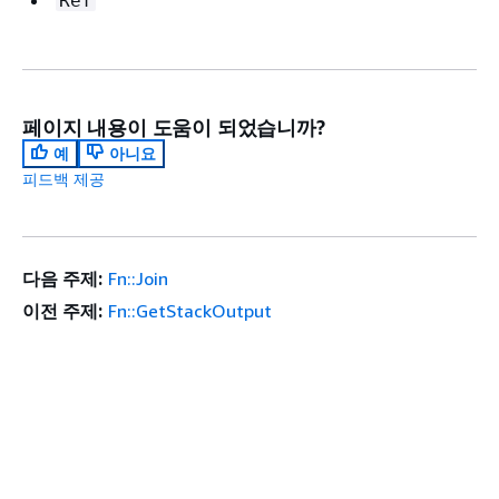
Ref
페이지 내용이 도움이 되었습니까?
예
아니요
피드백 제공
다음 주제:
Fn::Join
이전 주제:
Fn::GetStackOutput