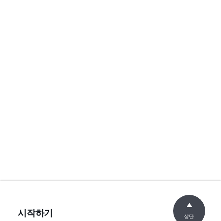
시작하기
상단