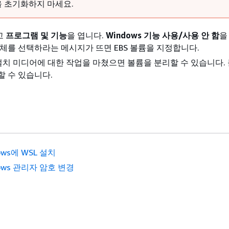
 초기화하지 마세요.
고
프로그램 및 기능
을 엽니다.
Windows 기능 사용/사용 안 함
을
매체를 선택하라는 메시지가 뜨면 EBS 볼륨을 지정합니다.
 설치 미디어에 대한 작업을 마쳤으면 볼륨을 분리할 수 있습니다.
할 수 있습니다.
ows에 WSL 설치
ows 관리자 암호 변경