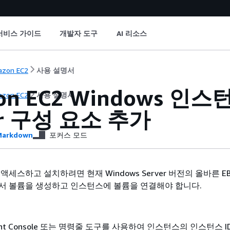
서비스 가이드
개발자 도구
AI 리소스
zon EC2
사용 설명서
on EC2 Windows 인
zon EC2
사용 설명서
er 구성 요소 추가
arkdown
포커스 모드
액세스하고 설치하려면 현재 Windows Server 버전의 올바른 E
서 볼륨을 생성하고 인스턴스에 볼륨을 연결해야 합니다.
ent Console 또는 명령줄 도구를 사용하여 인스턴스의 인스턴스 I