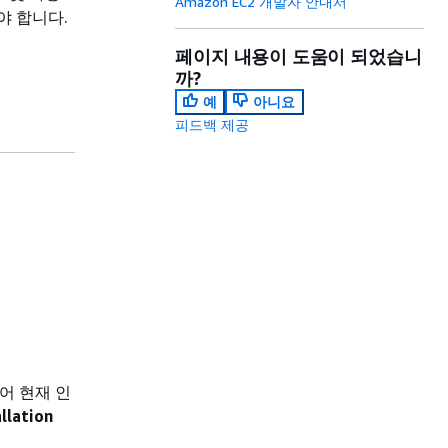
Amazon EC2 개발자 안내서
야 합니다.
페이지 내용이 도움이 되었습니
까?
예
아니요
피드백 제공
어 현재 인
llation