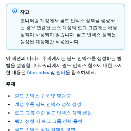
참고
모니터링 계정에서 필드 인덱스 정책을 생성하
는 경우 연결된 소스 계정의 로그 그룹에는 해당
정책이 사용되지 않습니다. 필드 인덱스 정책은
생성된 계정에만 적용됩니다.
이 섹션의 나머지 주제에서는 필드 인덱스를 생성하는 방
법을 설명합니다. 쿼리에서 필드 인덱스 참조에 대한 자세
한 내용은
filterIndex
및
필터
을 참조하세요.
주제
필드 인덱스 구문 및 할당량
계정 수준 필드 인덱스 정책 생성
로그 그룹 수준 필드 인덱스 정책 생성
쿼리 생성 시 로그 그룹 선택 옵션
필드 인덱스 정책 삭제의 영향