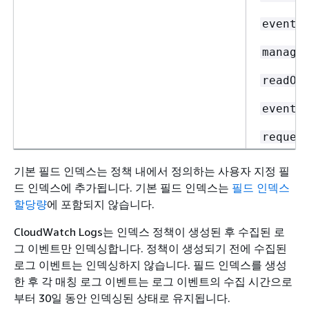
eventT
manage
readOn
eventC
reques
기본 필드 인덱스는 정책 내에서 정의하는 사용자 지정 필
드 인덱스에 추가됩니다. 기본 필드 인덱스는
필드 인덱스
할당량
에 포함되지 않습니다.
CloudWatch Logs는 인덱스 정책이 생성된 후 수집된 로
그 이벤트만 인덱싱합니다. 정책이 생성되기 전에 수집된
로그 이벤트는 인덱싱하지 않습니다. 필드 인덱스를 생성
한 후 각 매칭 로그 이벤트는 로그 이벤트의 수집 시간으로
부터 30일 동안 인덱싱된 상태로 유지됩니다.