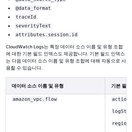
@data_format
traceId
severityText
attributes.session.id
CloudWatch Logs는 특정 데이터 소스 이름 및 유형 조합
에 대한 기본 필드 인덱스도 제공합니다. 기본 필드 인덱스
는 다음 데이터 소스 이름 및 유형 조합에 대해 자동으로 사
용할 수 있습니다.
데이터 소스 이름 및 유형
기본 필드
amazon_vpc.flow
action
logSta
region