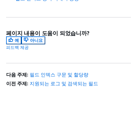
페이지 내용이 도움이 되었습니까?
예
아니요
피드백 제공
다음 주제:
필드 인덱스 구문 및 할당량
이전 주제:
지원되는 로그 및 검색되는 필드