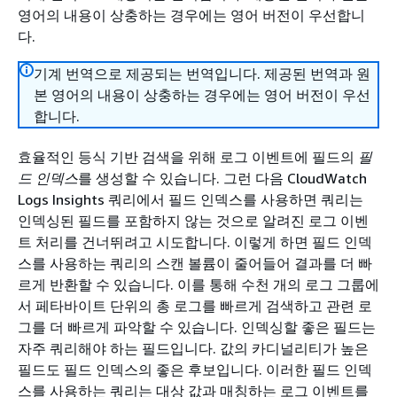
영어의 내용이 상충하는 경우에는 영어 버전이 우선합니
다.
기계 번역으로 제공되는 번역입니다. 제공된 번역과 원
본 영어의 내용이 상충하는 경우에는 영어 버전이 우선
합니다.
효율적인 등식 기반 검색을 위해 로그 이벤트에 필드의
필
드 인덱스
를 생성할 수 있습니다. 그런 다음 CloudWatch
Logs Insights 쿼리에서 필드 인덱스를 사용하면 쿼리는
인덱싱된 필드를 포함하지 않는 것으로 알려진 로그 이벤
트 처리를 건너뛰려고 시도합니다. 이렇게 하면 필드 인덱
스를 사용하는 쿼리의 스캔 볼륨이 줄어들어 결과를 더 빠
르게 반환할 수 있습니다. 이를 통해 수천 개의 로그 그룹에
서 페타바이트 단위의 총 로그를 빠르게 검색하고 관련 로
그를 더 빠르게 파악할 수 있습니다. 인덱싱할 좋은 필드는
자주 쿼리해야 하는 필드입니다. 값의 카디널리티가 높은
필드도 필드 인덱스의 좋은 후보입니다. 이러한 필드 인덱
스를 사용하는 쿼리는 대상 값과 매칭하는 로그 이벤트를