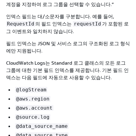
계정을 지정하여 로그 그룹을 선택할 수 있습니다.”
인덱스 필드는 대/소문자를 구분합니다. 예를 들어,
의 필드 인덱스는
가 포함된 로
RequestId
requestId
그 이벤트와 일치하지 않습니다.
필드 인덱스는 JSON 및 서비스 로그의 구조화된 로그 형식
에만 지원됩니다.
CloudWatch Logs는 Standard 로그 클래스의 모든 로그
그룹에 대한 기본 필드 인덱스를 제공합니다. 기본 필드 인
덱스는 다음 필드에 자동으로 사용할 수 있습니다.
@logStream
@aws.region
@aws.account
@source.log
@data_source_name
@data_source_type