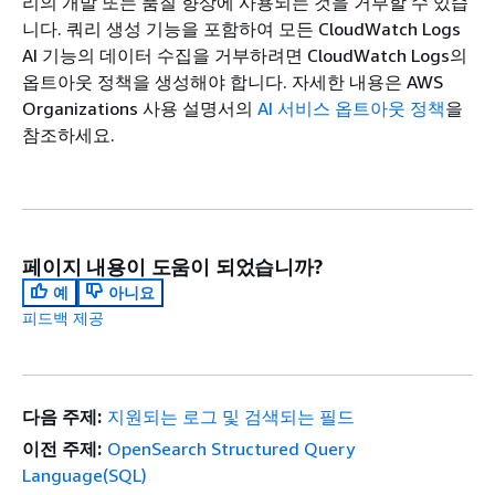
리의 개발 또는 품질 향상에 사용되는 것을 거부할 수 있습
니다. 쿼리 생성 기능을 포함하여 모든 CloudWatch Logs
AI 기능의 데이터 수집을 거부하려면 CloudWatch Logs의
옵트아웃 정책을 생성해야 합니다. 자세한 내용은
AWS
Organizations 사용 설명서의
AI 서비스 옵트아웃 정책
을
참조하세요.
페이지 내용이 도움이 되었습니까?
예
아니요
피드백 제공
다음 주제:
지원되는 로그 및 검색되는 필드
이전 주제:
OpenSearch Structured Query
Language(SQL)