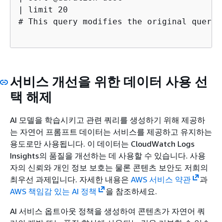
| limit 20

# This query modifies the original query 
서비스 개선을 위한 데이터 사용 선
택 해제
AI 모델을 학습시키고 관련 쿼리를 생성하기 위해 제공하
는 자연어 프롬프트 데이터는 서비스를 제공하고 유지하는
용도로만 사용됩니다. 이 데이터는 CloudWatch Logs
Insights의 품질을 개선하는 데 사용할 수 있습니다. 사용
자의 신뢰와 개인 정보 보호는 물론 콘텐츠 보안도 저희의
최우선 과제입니다. 자세한 내용은
AWS 서비스 약관
과
AWS 책임감 있는 AI 정책
을 참조하세요.
AI 서비스 옵트아웃 정책을 생성하여 콘텐츠가 자연어 쿼