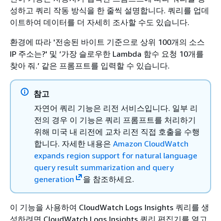
성하고 쿼리 작동 방식을 한 줄씩 설명합니다. 쿼리를 업데
이트하여 데이터를 더 자세히 조사할 수도 있습니다.
환경에 따라 '전송된 바이트 기준으로 상위 100개의 소스
IP 주소는?' 및 ‘가장 슬로우한 Lambda 함수 요청 10개를
찾아 줘.’ 같은 프롬프트를 입력할 수 있습니다.
참고
자연어 쿼리 기능은 리전 서비스입니다. 일부 리
전의 경우 이 기능은 쿼리 프롬프트를 처리하기
위해 미국 내 리전에 교차 리전 직접 호출을 수행
합니다. 자세한 내용은
Amazon CloudWatch
expands region support for natural language
query result summarization and query
generation
을 참조하세요.
이 기능을 사용하여 CloudWatch Logs Insights 쿼리를 생
성하려면 CloudWatch Logs Insights 쿼리 편집기를 열고