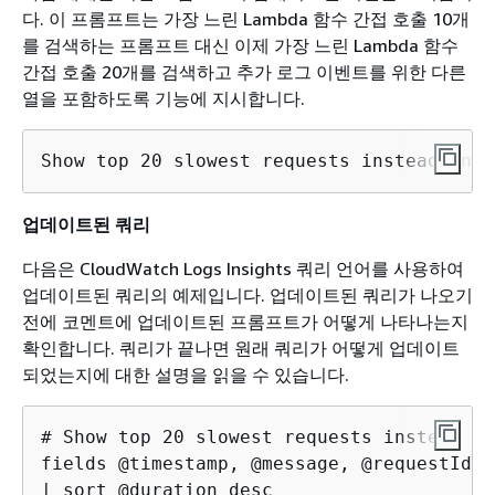
다. 이 프롬프트는 가장 느린 Lambda 함수 간접 호출 10개
를 검색하는 프롬프트 대신 이제 가장 느린 Lambda 함수
간접 호출 20개를 검색하고 추가 로그 이벤트를 위한 다른
열을 포함하도록 기능에 지시합니다.
Show top 20 slowest requests instead and 
업데이트된 쿼리
다음은 CloudWatch Logs Insights 쿼리 언어를 사용하여
업데이트된 쿼리의 예제입니다. 업데이트된 쿼리가 나오기
전에 코멘트에 업데이트된 프롬프트가 어떻게 나타나는지
확인합니다. 쿼리가 끝나면 원래 쿼리가 어떻게 업데이트
되었는지에 대한 설명을 읽을 수 있습니다.
# Show top 20 slowest requests instead an
fields @timestamp, @message, @requestId, 
| sort @duration desc 
