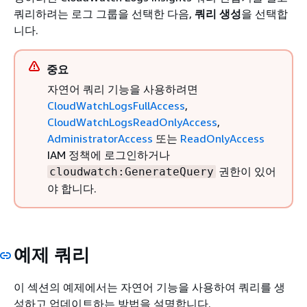
쿼리하려는 로그 그룹을 선택한 다음,
쿼리 생성
을 선택합
니다.
중요
자연어 쿼리 기능을 사용하려면
CloudWatchLogsFullAccess
,
CloudWatchLogsReadOnlyAccess
,
AdministratorAccess
또는
ReadOnlyAccess
IAM 정책에 로그인하거나
권한이 있어
cloudwatch:GenerateQuery
야 합니다.
예제 쿼리
이 섹션의 예제에서는 자연어 기능을 사용하여 쿼리를 생
성하고 업데이트하는 방법을 설명합니다.