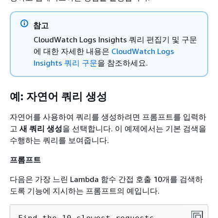
참고
CloudWatch Logs Insights 쿼리 편집기 및 구문
에 대한 자세한 내용은
CloudWatch Logs
Insights 쿼리 구문
을 참조하세요.
예: 자연어 쿼리 생성
자연어를 사용하여 쿼리를 생성하려면 프롬프트를 입력하
고
새 쿼리 생성
을 선택합니다. 이 예제에서는 기본 검색을
수행하는 쿼리를 보여줍니다.
프롬프트
다음은 가장 느린 Lambda 함수 간접 호출 10개를 검색하
도록 기능에 지시하는 프롬프트의 예입니다.