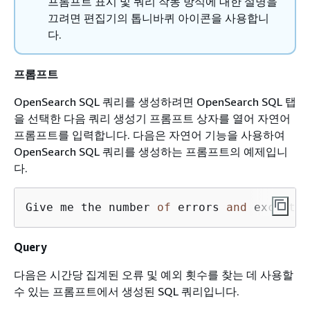
프롬프트 표시 및 쿼리 작동 방식에 대한 설명을
끄려면 편집기의 톱니바퀴 아이콘을 사용합니
다.
프롬프트
OpenSearch SQL 쿼리를 생성하려면 OpenSearch SQL 탭
을 선택한 다음 쿼리 생성기 프롬프트 상자를 열어 자연어
프롬프트를 입력합니다. 다음은 자연어 기능을 사용하여
OpenSearch SQL 쿼리를 생성하는 프롬프트의 예제입니
다.
Give me the number 
of
 errors 
and
 exceptio
Query
다음은 시간당 집계된 오류 및 예외 횟수를 찾는 데 사용할
수 있는 프롬프트에서 생성된 SQL 쿼리입니다.