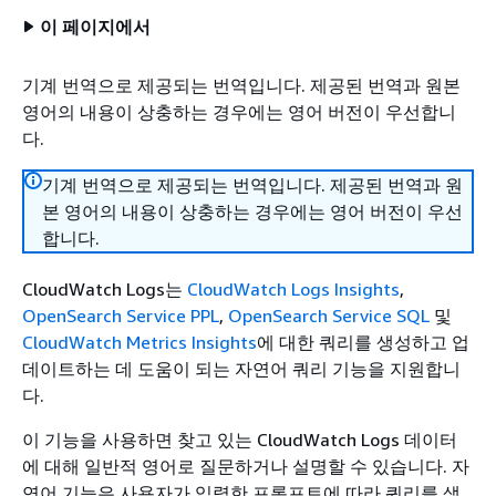
이 페이지에서
기계 번역으로 제공되는 번역입니다. 제공된 번역과 원본
영어의 내용이 상충하는 경우에는 영어 버전이 우선합니
다.
기계 번역으로 제공되는 번역입니다. 제공된 번역과 원
본 영어의 내용이 상충하는 경우에는 영어 버전이 우선
합니다.
CloudWatch Logs는
CloudWatch Logs Insights
,
OpenSearch Service PPL
,
OpenSearch Service SQL
및
CloudWatch Metrics Insights
에 대한 쿼리를 생성하고 업
데이트하는 데 도움이 되는 자연어 쿼리 기능을 지원합니
다.
이 기능을 사용하면 찾고 있는 CloudWatch Logs 데이터
에 대해 일반적 영어로 질문하거나 설명할 수 있습니다. 자
연어 기능은 사용자가 입력한 프롬프트에 따라 쿼리를 생