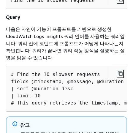
Find the 10 slowest requests
Query
다음은 자연어 기능이 프롬프트를 기반으로 생성한
CloudWatch Logs Insights 쿼리 언어를 사용하는 쿼리입
니다. 쿼리 전에 코멘트에 프롬프트가 어떻게 나타나는지
확인합니다. 쿼리가 끝나면 쿼리 작동 방식을 설명하는 설
명을 읽을 수 있습니다.
# Find the 10 slowest requests

fields @timestamp, @message, @duration 

| sort @duration desc 

| limit 10

# This query retrieves the timestamp, mes
참고