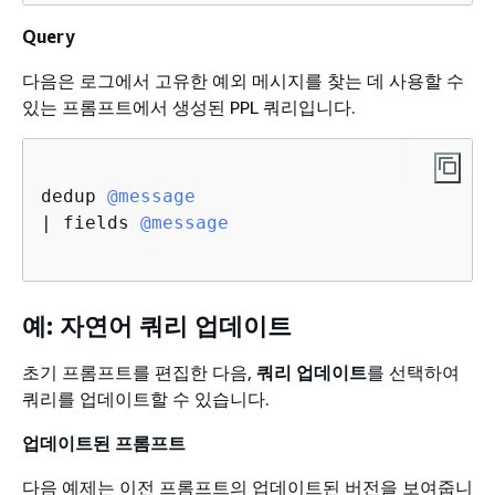
Query
다음은 로그에서 고유한 예외 메시지를 찾는 데 사용할 수
있는 프롬프트에서 생성된 PPL 쿼리입니다.
dedup 
@message
| fields 
@message
예: 자연어 쿼리 업데이트
초기 프롬프트를 편집한 다음,
쿼리 업데이트
를 선택하여
쿼리를 업데이트할 수 있습니다.
업데이트된 프롬프트
다음 예제는 이전 프롬프트의 업데이트된 버전을 보여줍니