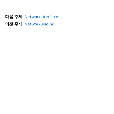
다음 주제:
NetworkInterface
이전 주제:
NetworkBinding