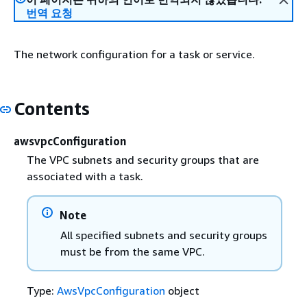
번역 요청
The network configuration for a task or service.
Contents
awsvpcConfiguration
The VPC subnets and security groups that are
associated with a task.
Note
All specified subnets and security groups
must be from the same VPC.
Type:
AwsVpcConfiguration
object