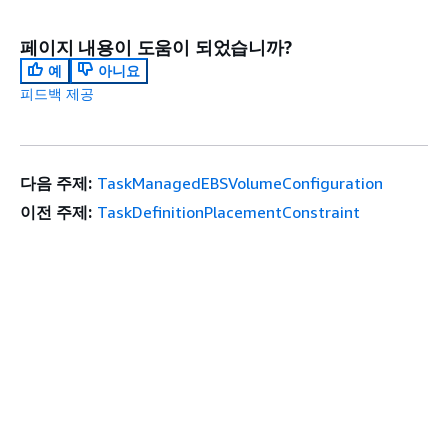
페이지 내용이 도움이 되었습니까?
예
아니요
피드백 제공
다음 주제:
TaskManagedEBSVolumeConfiguration
이전 주제:
TaskDefinitionPlacementConstraint