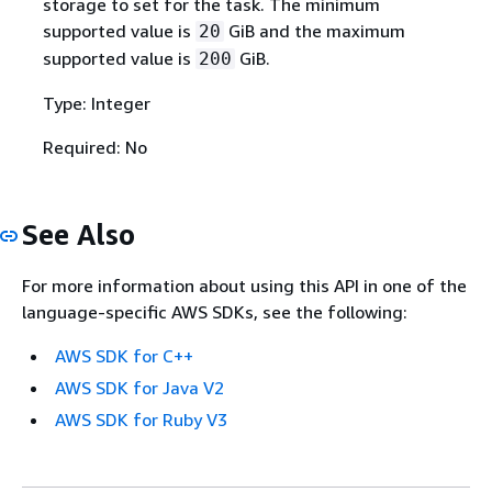
storage to set for the task. The minimum
supported value is
GiB and the maximum
20
supported value is
GiB.
200
Type: Integer
Required: No
See Also
For more information about using this API in one of the
language-specific AWS SDKs, see the following:
AWS SDK for C++
AWS SDK for Java V2
AWS SDK for Ruby V3