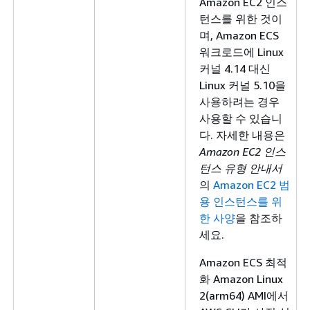
Amazon EC2 인스
턴스를 위한 것이
며, Amazon ECS
워크로드에 Linux
커널 4.14 대신
Linux 커널 5.10을
사용하려는 경우
사용할 수 있습니
다. 자세한 내용은
Amazon EC2 인스
턴스 유형 안내서
의
Amazon EC2 범
용 인스턴스를 위
한 사양
을 참조하
세요.
Amazon ECS 최적
화 Amazon Linux
2(arm64) AMI에서