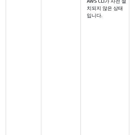
AWS CLI가 사전 설
치되지 않은 상태
입니다.