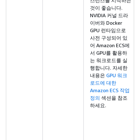
스턴스를 시작하는
것이 좋습니다.
NVIDIA 커널 드라
이버와 Docker
GPU 런타임으로
사전 구성되어 있
어 Amazon ECS에
서 GPU를 활용하
는 워크로드를 실
행합니다. 자세한
내용은
GPU 워크
로드에 대한
Amazon ECS 작업
정의
섹션을 참조
하세요.