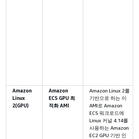
Amazon
Amazon
Amazon Linux 2를
Linux
ECS GPU 최
기반으로 하는 이
2(GPU)
적화 AMI
AMI로 Amazon
ECS 워크로드에
Linux 커널 4.14를
사용하는 Amazon
EC2 GPU 기반 인