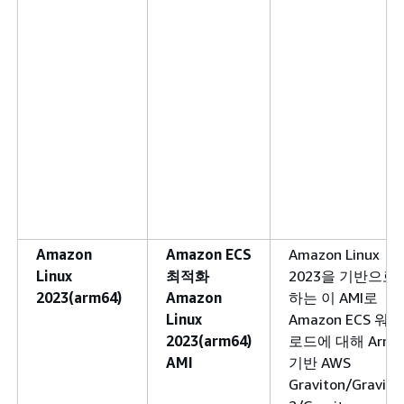
Amazon
Amazon ECS
Amazon Linux
Linux
최적화
2023을 기반으로
2023(arm64)
Amazon
하는 이 AMI로
Linux
Amazon ECS 워크
2023(arm64)
로드에 대해 Arm
AMI
기반 AWS
Graviton/Gravito