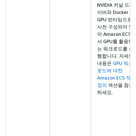
NVIDIA 커널 드라
이버와 Docker
GPU 런타임으로
사전 구성되어 있
어 Amazon ECS에
서 GPU를 활용하
는 워크로드를 실
행합니다. 자세한
내용은
GPU 워크
로드에 대한
Amazon ECS 작업
정의
섹션을 참조
하세요.