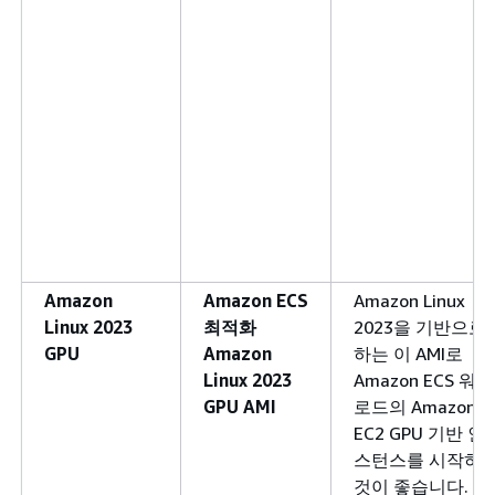
Amazon
Amazon ECS
Amazon Linux
Linux 2023
최적화
2023을 기반으로
GPU
Amazon
하는 이 AMI로
Linux 2023
Amazon ECS 워크
GPU AMI
로드의 Amazon
EC2 GPU 기반 인
스턴스를 시작하
것이 좋습니다.