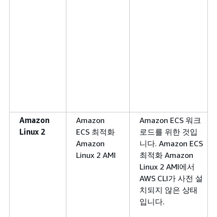
Amazon
Amazon
Amazon ECS 워크
Linux 2
ECS 최적화
로드를 위한 것입
Amazon
니다. Amazon ECS
Linux 2 AMI
최적화 Amazon
Linux 2 AMI에서
AWS CLI가 사전 설
치되지 않은 상태
입니다.