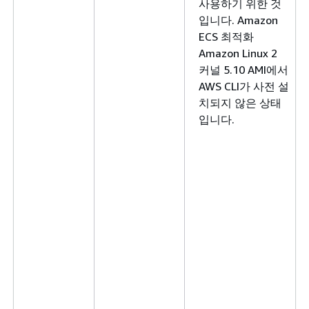
사용하기 위한 것
입니다. Amazon
ECS 최적화
Amazon Linux 2
커널 5.10 AMI에서
AWS CLI가 사전 설
치되지 않은 상태
입니다.