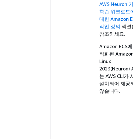
AWS Neuron 기계
학습 워크로드에
대한 Amazon ECS
작업 정의
섹션을
참조하세요.
Amazon ECS에 최
적화된 Amazon
Linux
2023(Neuron) AM
는 AWS CLI가 사
설치되어 제공되
않습니다.