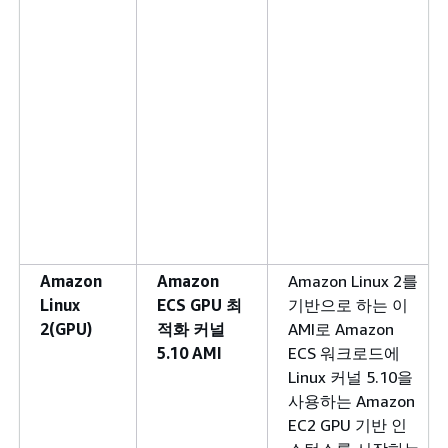
Amazon
Amazon
Amazon Linux 2를
Linux
ECS GPU 최
기반으로 하는 이
2(GPU)
적화 커널
AMI로 Amazon
5.10 AMI
ECS 워크로드에
Linux 커널 5.10을
사용하는 Amazon
EC2 GPU 기반 인