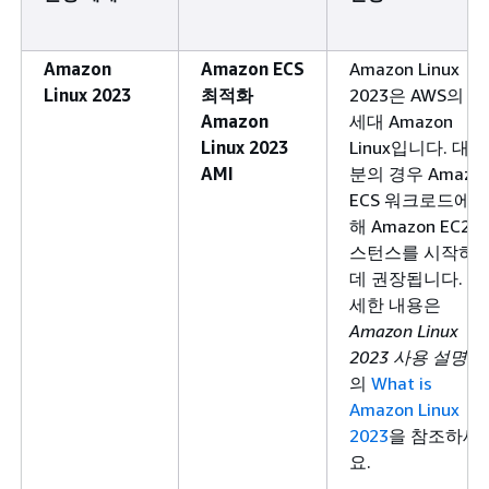
Amazon
Amazon ECS
Amazon Linux
Linux 2023
최적화
2023은 AWS의 차
Amazon
세대 Amazon
Linux 2023
Linux입니다. 대부
AMI
분의 경우 Amazo
ECS 워크로드에 
해 Amazon EC2 
스턴스를 시작하
데 권장됩니다. 자
세한 내용은
Amazon Linux
2023 사용 설명서
의
What is
Amazon Linux
2023
을 참조하세
요.