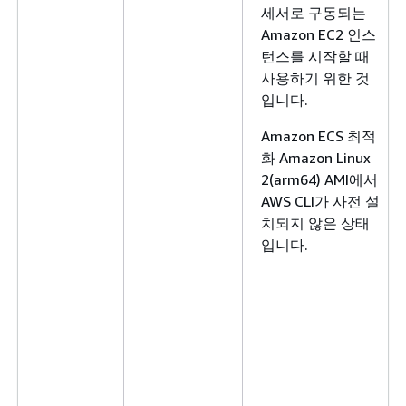
세서로 구동되는
Amazon EC2 인스
턴스를 시작할 때
사용하기 위한 것
입니다.
Amazon ECS 최적
화 Amazon Linux
2(arm64) AMI에서
AWS CLI가 사전 설
치되지 않은 상태
입니다.