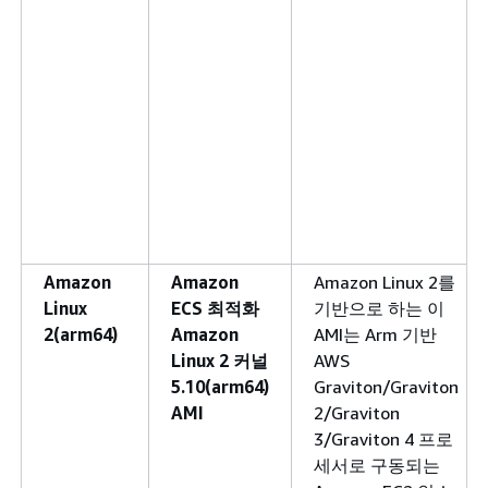
Amazon
Amazon
Amazon Linux 2를
Linux
ECS 최적화
기반으로 하는 이
2(arm64)
Amazon
AMI는 Arm 기반
Linux 2 커널
AWS
5.10(arm64)
Graviton/Graviton
AMI
2/Graviton
3/Graviton 4 프로
세서로 구동되는