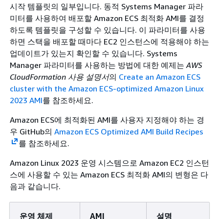
시작 템플릿의 일부입니다. 동적 Systems Manager 파라
미터를 사용하여 배포할 Amazon ECS 최적화 AMI를 결정
하도록 템플릿을 구성할 수 있습니다. 이 파라미터를 사용
하면 스택을 배포할 때마다 EC2 인스턴스에 적용해야 하는
업데이트가 있는지 확인할 수 있습니다. Systems
Manager 파라미터를 사용하는 방법에 대한 예제는
AWS
CloudFormation 사용 설명서
의
Create an Amazon ECS
cluster with the Amazon ECS-optimized Amazon Linux
2023 AMI
를 참조하세요.
Amazon ECS에 최적화된 AMI를 사용자 지정해야 하는 경
우 GitHub의
Amazon ECS Optimized AMI Build Recipes
를 참조하세요.
Amazon Linux 2023 운영 시스템으로 Amazon EC2 인스턴
스에 사용할 수 있는 Amazon ECS 최적화 AMI의 변형은 다
음과 같습니다.
운영 체제
AMI
설명