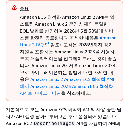
중요
Amazon ECS 최적화 Amazon Linux 2 AMI는 업
스트림 Amazon Linux 2 운영 체제의 동일한
EOL 날짜를 반영하여 2026년 6월 30일에 서비
스를 완전히 종료합니다(자세한 내용은
Amazon
Linux 2 FAQ
참조). 고객은 2028년까지 장기
지원을 포함하는 Amazon Linux 2023을 사용하
도록 애플리케이션을 업그레이드하는 것이 좋습
니다. Amazon Linux 2에서 Amazon Linux 2023
으로 마이그레이션하는 방법에 대한 자세한 내
용은
Amazon Linux 2 Amazon ECS 최적화 AMI
에서 Amazon Linux 2023 Amazon ECS 최적화
AMI로 마이그레이션
을 참조하세요.
기본적으로 모든 Amazon ECS 최적화 AMI의 사용 중단 날
짜가 AMI 생성 날짜로부터 2년 후로 설정되어 있습니다.
Amazon EC2
API를 사용하여 AMI의
DescribeImages