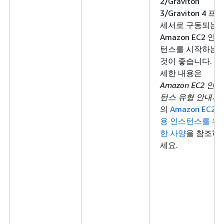
2/Graviton
3/Graviton 4 프로
세서로 구동되는
Amazon EC2 인스
턴스를 시작하는
것이 좋습니다. 자
세한 내용은
Amazon EC2 인스
턴스 유형 안내서
의
Amazon EC2 
용 인스턴스를 위
한 사양
을 참조하
세요.