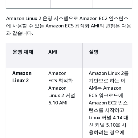
Amazon Linux 2 운영 시스템으로 Amazon EC2 인스턴스
에 사용할 수 있는 Amazon ECS 최적화 AMI의 변형은 다음
과 같습니다.
운영 체제
AMI
설명
Amazon
Amazon
Amazon Linux 2를
Linux 2
ECS 최적화
기반으로 하는 이
Amazon
AMI는 Amazon
Linux 2 커널
ECS 워크로드에
5.10 AMI
Amazon EC2 인스
턴스를 시작하고
Linux 커널 4.14 대
신 커널 5.10을 사
용하려는 경우에