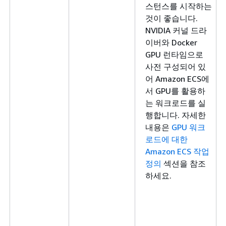
스턴스를 시작하는
것이 좋습니다.
NVIDIA 커널 드라
이버와 Docker
GPU 런타임으로
사전 구성되어 있
어 Amazon ECS에
서 GPU를 활용하
는 워크로드를 실
행합니다. 자세한
내용은
GPU 워크
로드에 대한
Amazon ECS 작업
정의
섹션을 참조
하세요.