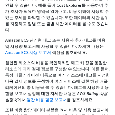
인할 수 있습니다. 예를 들어 Cost Explorer를 사용하여 추
가 조사가 필요한 영역을 알아내고, 비용 이해에 사용할 수
있는 추세를 파악할 수 있습니다. 또한 데이터의 시간 범위
를 지정하고 일별 또는 월별 시간 데이터를 볼 수도 있습니
다.
Amazon ECS 관리형 태그 또는 사용자 추가 태그를 비용
및 사용량 보고서에 사용할 수 있습니다. 자세한 내용은
Amazon ECS 사용 보고서
섹션을 참조하세요.
결합된 리소스의 비용을 확인하려면 태그 키 값을 동일한
리소스에 따라 결제 정보를 구성할 수 있습니다. 예를 들어,
특정 애플리케이션 이름으로 여러 리소스에 태그를 지정한
다음 결제 정보를 구성하여 여러 서비스에 걸친 해당 애플
리케이션의 총 비용을 볼 수 있습니다. 태그를 사용한 비용
할당 보고서 설정에 대한 자세한 내용은
AWS Billing 사용
설명서
에서
월간 비용 할당 보고서
를 참조하세요.
또한
비용 할당 데이터 분할을 켜서 비용 및 사용 보고서에