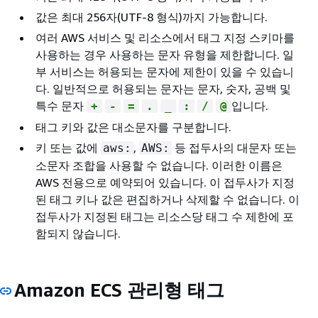
값은 최대 256자(UTF-8 형식)까지 가능합니다.
여러 AWS 서비스 및 리소스에서 태그 지정 스키마를
사용하는 경우 사용하는 문자 유형을 제한합니다. 일
부 서비스는 허용되는 문자에 제한이 있을 수 있습니
다. 일반적으로 허용되는 문자는 문자, 숫자, 공백 및
특수 문자
입니다.
+
-
=
.
_
:
/
@
태그 키와 값은 대소문자를 구분합니다.
키 또는 값에
,
등 접두사의 대문자 또는
aws:
AWS:
소문자 조합을 사용할 수 없습니다. 이러한 이름은
AWS 전용으로 예약되어 있습니다. 이 접두사가 지정
된 태그 키나 값은 편집하거나 삭제할 수 없습니다. 이
접두사가 지정된 태그는 리소스당 태그 수 제한에 포
함되지 않습니다.
Amazon ECS 관리형 태그