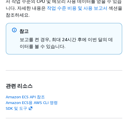
서 작업 수준의 CPU 및 메모리 사용 데이터를 얻을 수 있습
니다. 자세한 내용은
작업 수준 비용 및 사용 보고서
섹션을
참조하세요.
참고
보고를 켠 경우, 최대 24시간 후에 이번 달의 데
이터를 볼 수 있습니다.
관련 리소스
Amazon ECS API 참조
Amazon ECS용 AWS CLI 명령
SDK 및 도구