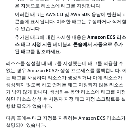
은 자동으로 리소스에 태그를 지정합니다.
이러한 태그는 AWS CLI 및 AWS SDK 응답에 반환되고
콘솔에 표시됩니다. 이러한 태그는 수정하거나 삭제할
수 없습니다.
추가된 태그에 대한 자세한 내용은
Amazon ECS 리소
스 태그 지정 지원
테이블의
콘솔에서 자동으로 추가
된 태그
를 참조하세요.
리소스를 생성할 때 태그를 지정했는데 태그를 적용할 수
없는 경우 Amazon ECS가 생성 프로세스를 롤백합니다. 이
는 태그를 사용하여 리소스가 생성되거나 아예 리소스가
생성되지 않도록 하고 언제든 태그 지정되지 않은 리소스
가 남지 않게 합니다. 생성하는 동안 리소스에 태그를 지정
하면 리소스 생성 후 사용자 지정 태그 지정 스크립트를 실
행할 필요가 없습니다.
다음 표에는 태그 지정을 지원하는 Amazon ECS 리소스가
설명되어 있습니다.