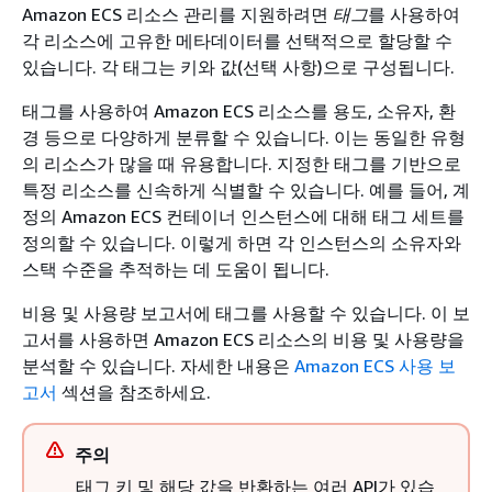
Amazon ECS 리소스 관리를 지원하려면
태그
를 사용하여
각 리소스에 고유한 메타데이터를 선택적으로 할당할 수
있습니다. 각
태그는
키와
값(선택 사항)으로 구성됩니다.
태그를 사용하여 Amazon ECS 리소스를 용도, 소유자, 환
경 등으로 다양하게 분류할 수 있습니다. 이는 동일한 유형
의 리소스가 많을 때 유용합니다. 지정한 태그를 기반으로
특정 리소스를 신속하게 식별할 수 있습니다. 예를 들어, 계
정의 Amazon ECS 컨테이너 인스턴스에 대해 태그 세트를
정의할 수 있습니다. 이렇게 하면 각 인스턴스의 소유자와
스택 수준을 추적하는 데 도움이 됩니다.
비용 및 사용량 보고서에 태그를 사용할 수 있습니다. 이 보
고서를 사용하면 Amazon ECS 리소스의 비용 및 사용량을
분석할 수 있습니다. 자세한 내용은
Amazon ECS 사용 보
고서
섹션을 참조하세요.
주의
태그 키 및 해당 값을 반환하는 여러 API가 있습