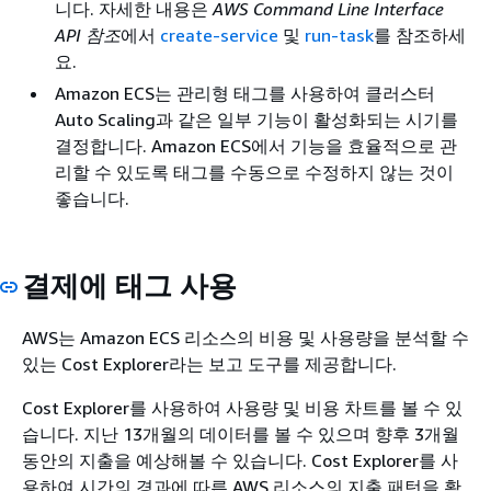
니다. 자세한 내용은
AWS Command Line Interface
API 참조
에서
create-service
및
run-task
를 참조하세
요.
Amazon ECS는 관리형 태그를 사용하여 클러스터
Auto Scaling과 같은 일부 기능이 활성화되는 시기를
결정합니다. Amazon ECS에서 기능을 효율적으로 관
리할 수 있도록 태그를 수동으로 수정하지 않는 것이
좋습니다.
결제에 태그 사용
AWS는 Amazon ECS 리소스의 비용 및 사용량을 분석할 수
있는 Cost Explorer라는 보고 도구를 제공합니다.
Cost Explorer를 사용하여 사용량 및 비용 차트를 볼 수 있
습니다. 지난 13개월의 데이터를 볼 수 있으며 향후 3개월
동안의 지출을 예상해볼 수 있습니다. Cost Explorer를 사
용하여 시간의 경과에 따른 AWS 리소스의 지출 패턴을 확