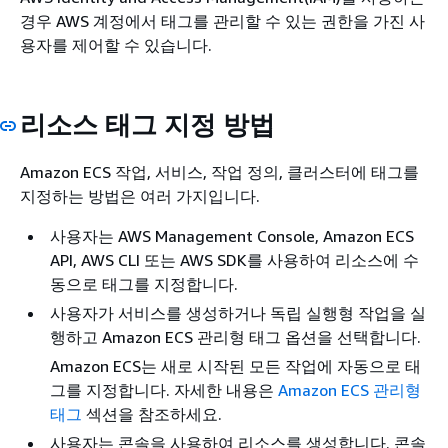
경우 AWS 계정에서 태그를 관리할 수 있는 권한을 가진 사
용자를 제어할 수 있습니다.
리소스 태그 지정 방법
Amazon ECS 작업, 서비스, 작업 정의, 클러스터에 태그를
지정하는 방법은 여러 가지입니다.
사용자는 AWS Management Console, Amazon ECS
API, AWS CLI 또는 AWS SDK를 사용하여 리소스에 수
동으로 태그를 지정합니다.
사용자가 서비스를 생성하거나 독립 실행형 작업을 실
행하고 Amazon ECS 관리형 태그 옵션을 선택합니다.
Amazon ECS는 새로 시작된 모든 작업에 자동으로 태
그를 지정합니다. 자세한 내용은
Amazon ECS 관리형
태그
섹션을 참조하세요.
사용자는 콘솔을 사용하여 리소스를 생성합니다. 콘솔