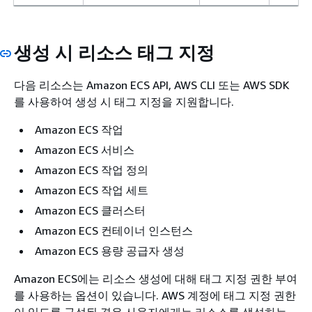
생성 시 리소스 태그 지정
다음 리소스는 Amazon ECS API, AWS CLI 또는 AWS SDK
를 사용하여 생성 시 태그 지정을 지원합니다.
Amazon ECS 작업
Amazon ECS 서비스
Amazon ECS 작업 정의
Amazon ECS 작업 세트
Amazon ECS 클러스터
Amazon ECS 컨테이너 인스턴스
Amazon ECS 용량 공급자 생성
Amazon ECS에는 리소스 생성에 대해 태그 지정 권한 부여
를 사용하는 옵션이 있습니다. AWS 계정에 태그 지정 권한