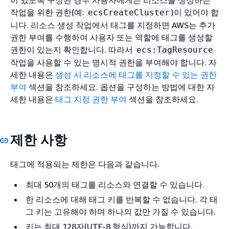
이 있도록 구성된 경우 사용자에게는 리소스를 생성하는
작업을 위한 권한(예:
)이 있어야 합
ecsCreateCluster
니다. 리소스 생성 작업에서 태그를 지정하면 AWS는 추가
권한 부여를 수행하여 사용자 또는 역할에 태그를 생성할
권한이 있는지 확인합니다. 따라서
ecs:TagResource
작업을 사용할 수 있는 명시적 권한을 부여해야 합니다. 자
세한 내용은
생성 시 리소스에 태그를 지정할 수 있는 권한
부여
섹션을 참조하세요. 옵션을 구성하는 방법에 대한 자
세한 내용은
태그 지정 권한 부여
섹션을 참조하세요.
제한 사항
태그에 적용되는 제한은 다음과 같습니다.
최대 50개의 태그를 리소스와 연결할 수 있습니다.
한 리소스에 대해 태그 키를 반복할 수 없습니다. 각 태
그 키는 고유해야 하며 하나의 값만 가질 수 있습니다.
키는 최대 128자(UTF-8 형식)까지 가능합니다.