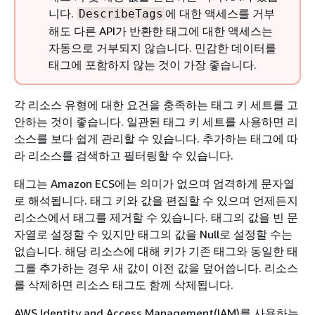
니다.
에 대한 액세스를 거부
DescribeTags
해도 다른 API가 반환한 태그에 대한 액세스는
자동으로 거부되지 않습니다. 민감한 데이터를
태그에 포함하지 않는 것이 가장 좋습니다.
각 리소스 유형에 대한 요건을 충족하는 태그 키 세트를 고
안하는 것이 좋습니다. 일관된 태그 키 세트를 사용하면 리
소스를 보다 쉽게 관리할 수 있습니다. 추가하는 태그에 따
라 리소스를 검색하고 필터링할 수 있습니다.
태그는 Amazon ECS에는 의미가 없으며 엄격하게 문자열
로 해석됩니다. 태그 키와 값을 편집할 수 있으며 언제든지
리소스에서 태그를 제거할 수 있습니다. 태그의 값을 빈 문
자열로 설정할 수 있지만 태그의 값을 Null로 설정할 수는
없습니다. 해당 리소스에 대해 키가 기존 태그와 동일한 태
그를 추가하는 경우 새 값이 이전 값을 덮어씁니다. 리소스
를 삭제하면 리소스 태그도 함께 삭제됩니다.
AWS Identity and Access Management(IAM)를 사용하는